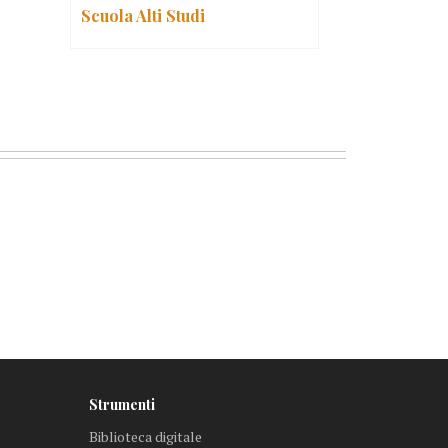
Scuola Alti Studi
Strumenti
Biblioteca digitale