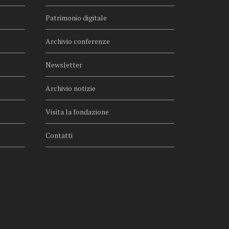
Patrimonio digitale
Archivio conferenze
Newsletter
Archivio notizie
Visita la fondazione
Contatti