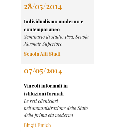
28/05/2014
Individualismo moderno e
contemporaneo
Seminario di studio Pisa, Scuola
Normale Superiore
Scuola Alti Studi
07/05/2014
Vincoli informali in
istituzioni formali
Le reti clientelari
nell'amministrazione dello Stato
della prima età moderna
Birgit Emich