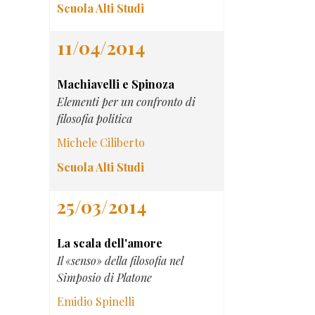
Scuola Alti Studi
11/04/2014
Machiavelli e Spinoza
Elementi per un confronto di
filosofia politica
Michele Ciliberto
Scuola Alti Studi
25/03/2014
La scala dell'amore
Il «senso» della filosofia nel
Simposio di Platone
Emidio Spinelli