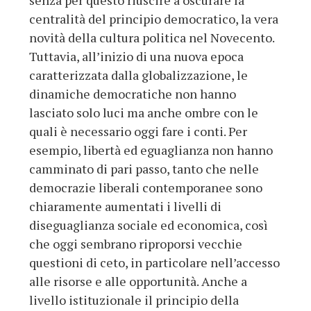
senza per questo riuscire a oscurare la
centralità del principio democratico, la vera
novità della cultura politica nel Novecento.
Tuttavia, all’inizio di una nuova epoca
caratterizzata dalla globalizzazione, le
dinamiche democratiche non hanno
lasciato solo luci ma anche ombre con le
quali è necessario oggi fare i conti. Per
esempio, libertà ed eguaglianza non hanno
camminato di pari passo, tanto che nelle
democrazie liberali contemporanee sono
chiaramente aumentati i livelli di
diseguaglianza sociale ed economica, così
che oggi sembrano riproporsi vecchie
questioni di ceto, in particolare nell’accesso
alle risorse e alle opportunità. Anche a
livello istituzionale il principio della