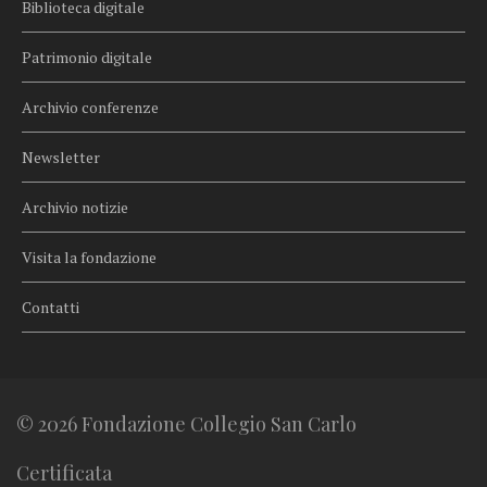
Biblioteca digitale
Patrimonio digitale
Archivio conferenze
Newsletter
Archivio notizie
Visita la fondazione
Contatti
© 2026 Fondazione Collegio San Carlo
Certificata