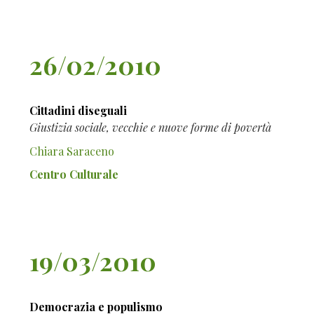
26/02/2010
Cittadini diseguali
Giustizia sociale, vecchie e nuove forme di povertà
Chiara Saraceno
Centro Culturale
19/03/2010
Democrazia e populismo