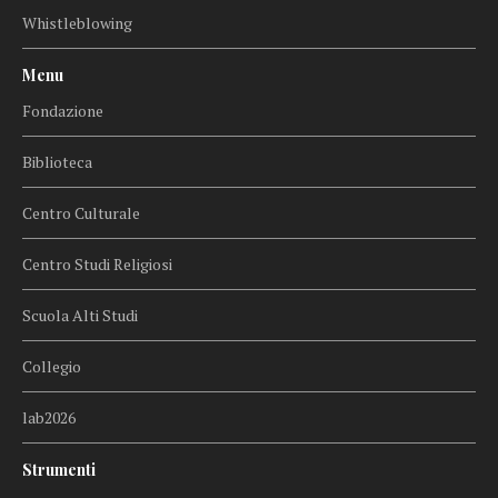
Whistleblowing
Menu
Fondazione
Biblioteca
Centro Culturale
Centro Studi Religiosi
Scuola Alti Studi
Collegio
lab2026
Strumenti