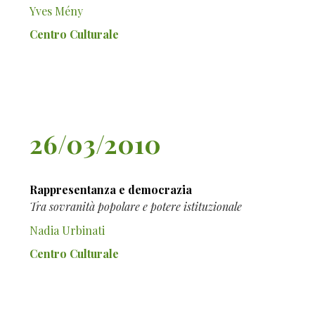
Yves Mény
Centro Culturale
26/03/2010
Rappresentanza e democrazia
Tra sovranità popolare e potere istituzionale
Nadia Urbinati
Centro Culturale