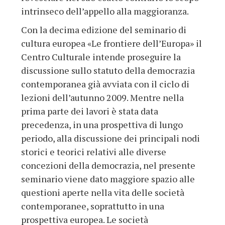
intrinseco dell’appello alla maggioranza.
Con la decima edizione del seminario di
cultura europea «Le frontiere dell’Europa» il
Centro Culturale intende proseguire la
discussione sullo statuto della democrazia
contemporanea già avviata con il ciclo di
lezioni dell’autunno 2009. Mentre nella
prima parte dei lavori è stata data
precedenza, in una prospettiva di lungo
periodo, alla discussione dei principali nodi
storici e teorici relativi alle diverse
concezioni della democrazia, nel presente
seminario viene dato maggiore spazio alle
questioni aperte nella vita delle società
contemporanee, soprattutto in una
prospettiva europea. Le società