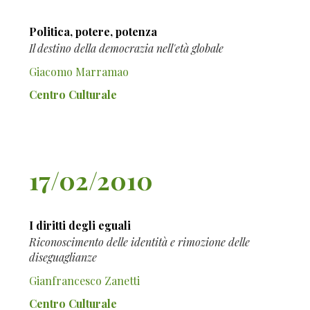
Politica, potere, potenza
Il destino della democrazia nell'età globale
Giacomo Marramao
Centro Culturale
17/02/2010
I diritti degli eguali
Riconoscimento delle identità e rimozione delle
diseguaglianze
Gianfrancesco Zanetti
Centro Culturale