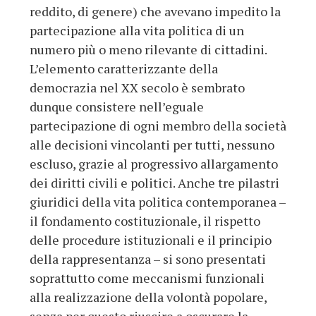
reddito, di genere) che avevano impedito la
partecipazione alla vita politica di un
numero più o meno rilevante di cittadini.
L’elemento caratterizzante della
democrazia nel XX secolo è sembrato
dunque consistere nell’eguale
partecipazione di ogni membro della società
alle decisioni vincolanti per tutti, nessuno
escluso, grazie al progressivo allargamento
dei diritti civili e politici. Anche tre pilastri
giuridici della vita politica contemporanea –
il fondamento costituzionale, il rispetto
delle procedure istituzionali e il principio
della rappresentanza – si sono presentati
soprattutto come meccanismi funzionali
alla realizzazione della volontà popolare,