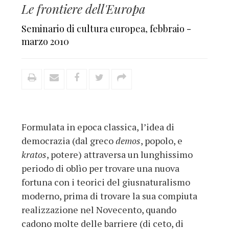
Le frontiere dell'Europa
Seminario di cultura europea
,
febbraio -
marzo 2010
Formulata in epoca classica, l’idea di
democrazia (dal greco
demos
, popolo, e
kratos
, potere) attraversa un lunghissimo
periodo di oblìo per trovare una nuova
fortuna con i teorici del giusnaturalismo
moderno, prima di trovare la sua compiuta
realizzazione nel Novecento, quando
cadono molte delle barriere (di ceto, di