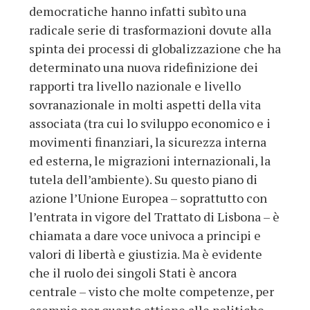
democratiche hanno infatti subìto una
radicale serie di trasformazioni dovute alla
spinta dei processi di globalizzazione che ha
determinato una nuova ridefinizione dei
rapporti tra livello nazionale e livello
sovranazionale in molti aspetti della vita
associata (tra cui lo sviluppo economico e i
movimenti finanziari, la sicurezza interna
ed esterna, le migrazioni internazionali, la
tutela dell’ambiente). Su questo piano di
azione l’Unione Europea – soprattutto con
l’entrata in vigore del Trattato di Lisbona – è
chiamata a dare voce univoca a principi e
valori di libertà e giustizia. Ma è evidente
che il ruolo dei singoli Stati è ancora
centrale – visto che molte competenze, per