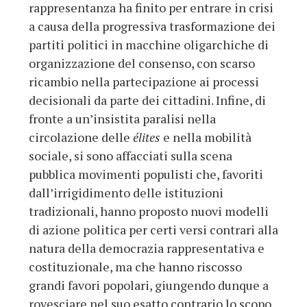
rappresentanza ha finito per entrare in crisi
a causa della progressiva trasformazione dei
partiti politici in macchine oligarchiche di
organizzazione del consenso, con scarso
ricambio nella partecipazione ai processi
decisionali da parte dei cittadini. Infine, di
fronte a un’insistita paralisi nella
circolazione delle
élites
e nella mobilità
sociale, si sono affacciati sulla scena
pubblica movimenti populisti che, favoriti
dall’irrigidimento delle istituzioni
tradizionali, hanno proposto nuovi modelli
di azione politica per certi versi contrari alla
natura della democrazia rappresentativa e
costituzionale, ma che hanno riscosso
grandi favori popolari, giungendo dunque a
rovesciare nel suo esatto contrario lo scopo