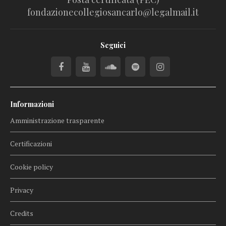
fondazionecollegiosancarlo@legalmail.it
Seguici
Informazioni
Amministrazione trasparente
Certificazioni
Cookie policy
Privacy
Credits