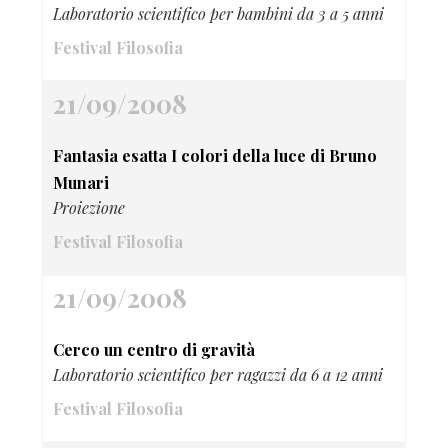
Laboratorio scientifico per bambini da 3 a 5 anni
Festival Filosofia
21/09/2008
Fantasia esatta I colori della luce di Bruno
Munari
Proiezione
Festival Filosofia
21/09/2008
Cerco un centro di gravità
Laboratorio scientifico per ragazzi da 6 a 12 anni
Festival Filosofia