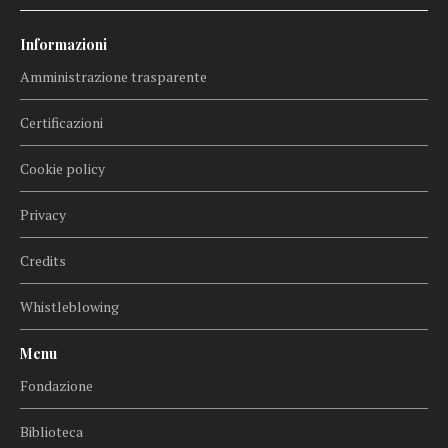
Informazioni
Amministrazione trasparente
Certificazioni
Cookie policy
Privacy
Credits
Whistleblowing
Menu
Fondazione
Biblioteca