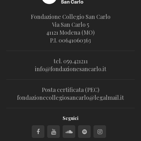
Fondazione Collegio San Carlo
Via San Carlo 5
41121 Modena (MO)
P.I. 00641060363
tel. 059.421211
info@fondazionesancarlo.it
Posta certificata (PEC)
fondazionecollegiosancarlo@legalmail.it
Seguici