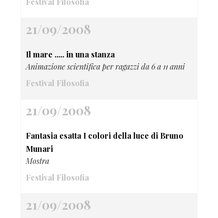
Festival Filosofia
21/09/2008
Il mare ..... in una stanza
Animazione scientifica per ragazzi da 6 a 11 anni
Festival Filosofia
21/09/2008
Fantasia esatta I colori della luce di Bruno
Munari
Mostra
Festival Filosofia
21/09/2008