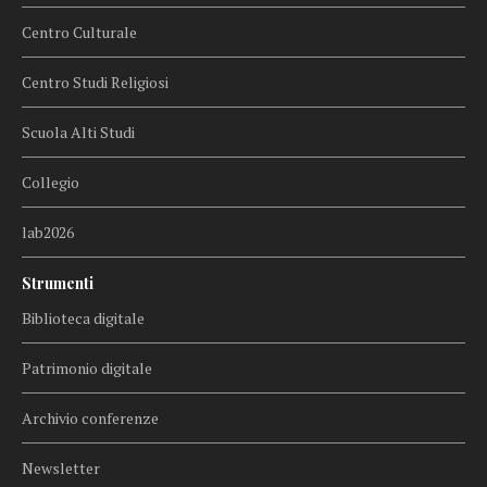
Centro Culturale
Centro Studi Religiosi
Scuola Alti Studi
Collegio
lab2026
Strumenti
Biblioteca digitale
Patrimonio digitale
Archivio conferenze
Newsletter