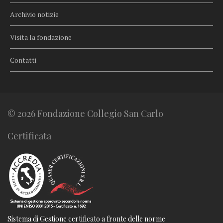
Archivio notizie
Visita la fondazione
Contatti
© 2026 Fondazione Collegio San Carlo
Certificata
Sistema di Gestione certificato a fronte delle norme