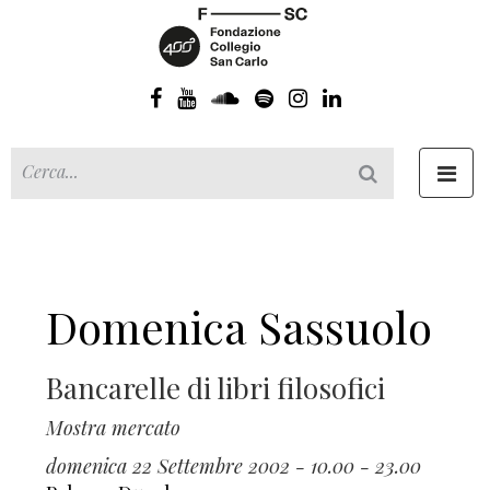
Toggl
navig
Domenica Sassuolo
Bancarelle di libri filosofici
Mostra mercato
domenica 22 Settembre 2002 - 10.00 - 23.00