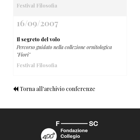
Festival Filosofia
16/09/2007
Il segreto del volo
Percorso guidato nella collezione ornitologica
"Fiori"
Festival Filosofia
Torna all'archivio conferenze