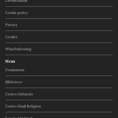
Certificazioni
Cookie policy
Privacy
Credits
Whistleblowing
Menu
Fondazione
Biblioteca
Centro Culturale
Centro Studi Religiosi