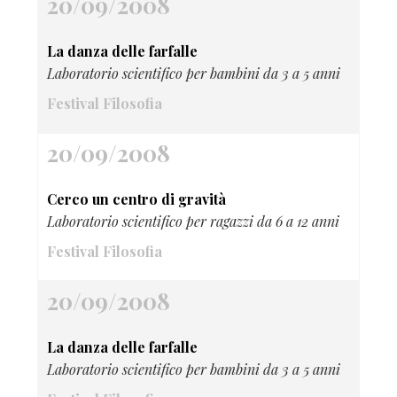
20/09/2008
La danza delle farfalle
Laboratorio scientifico per bambini da 3 a 5 anni
Festival Filosofia
20/09/2008
Cerco un centro di gravità
Laboratorio scientifico per ragazzi da 6 a 12 anni
Festival Filosofia
20/09/2008
La danza delle farfalle
Laboratorio scientifico per bambini da 3 a 5 anni