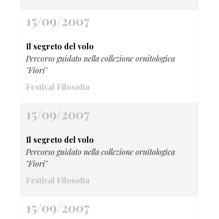
15/09/2007
Il segreto del volo
Percorso guidato nella collezione ornitologica
"Fiori"
Festival Filosofia
15/09/2007
Il segreto del volo
Percorso guidato nella collezione ornitologica
"Fiori"
Festival Filosofia
15/09/2007