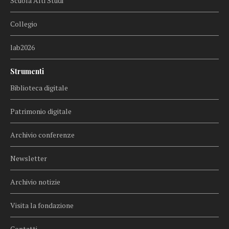
Scuola Alti Studi
Collegio
lab2026
Strumenti
Biblioteca digitale
Patrimonio digitale
Archivio conferenze
Newsletter
Archivio notizie
Visita la fondazione
Contatti