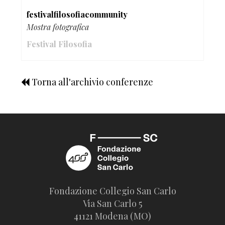
festivalfilosofiacommunity
Mostra fotografica
Festival Filosofia
Torna all'archivio conferenze
Fondazione Collegio San Carlo
Via San Carlo 5
41121 Modena (MO)