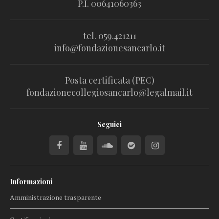
P.I. 00641060363
tel. 059.421211
info@fondazionesancarlo.it
Posta certificata (PEC)
fondazionecollegiosancarlo@legalmail.it
Seguici
Informazioni
Amministrazione trasparente