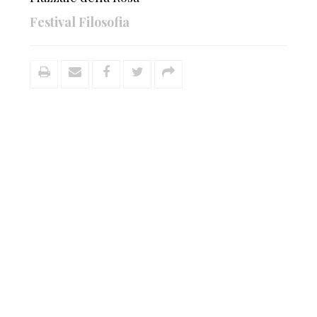
Festival Filosofia