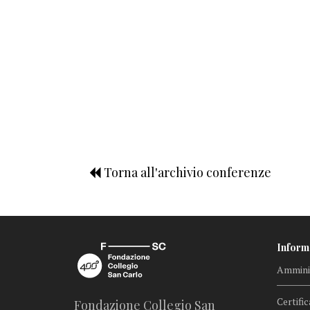
Torna all'archivio conferenze
Inform
Amminis
Certific
Fondazione Collegio San