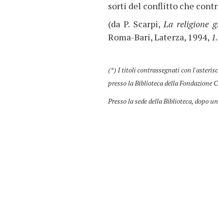
sorti del conflitto che cont
(da P. Scarpi,
La religione g
Roma-Bari, Laterza, 1994,
1
(*) I titoli contrassegnati con l'asteris
presso la Biblioteca della Fondazione C
Presso la sede della Biblioteca, dopo un