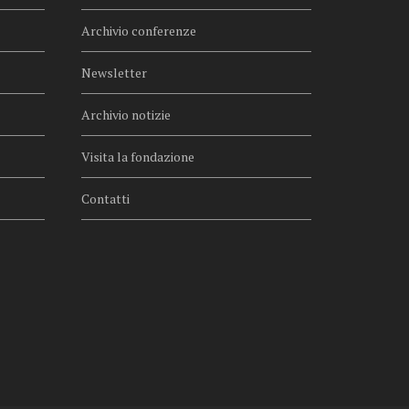
Archivio conferenze
Newsletter
Archivio notizie
Visita la fondazione
Contatti