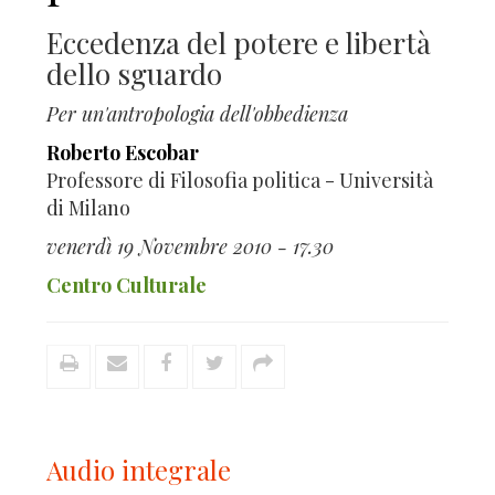
Eccedenza del potere e libertà
dello sguardo
Per un'antropologia dell'obbedienza
Roberto Escobar
Professore di Filosofia politica - Università
di Milano
venerdì 19 Novembre 2010 - 17.30
Centro Culturale
Audio integrale