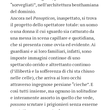
“sorvegliati”, nell’architettura benthamiana
del dominio.
Ancora nel
Panopticon,
inaspettato, si trova
il progetto dello spettatore totale: un uomo
o una donna il cui sguardo sia catturato da
una messa in scena capillare e quotidiana,
che si presenta come ovvia ed evidente. Ai
guardiani e ai loro familiari, infatti, sono
imposte immagini continue di uno
spettacolo orrido e altrettanto continuo
(l’illibertà e la sofferenza di chi sta chiuso
nelle celle), che arriva ai loro occhi
attraverso ingegnose persiane “cieche”. E
così tutti insieme, ma ognuno in solitudine
e interamente assorto in quello che vede,
possono
scrutare i prigionieri senza esserne