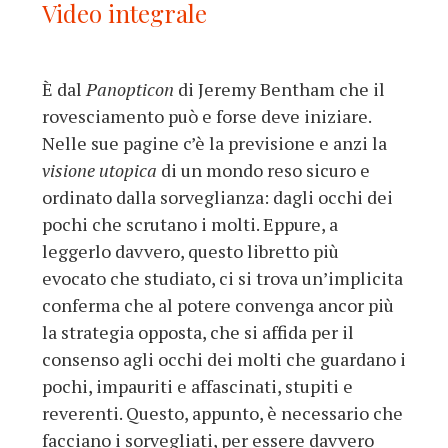
Video integrale
È dal
Panopticon
di Jeremy Bentham che il
rovesciamento può e forse deve iniziare.
Nelle sue pagine c’è la previsione e anzi la
visione utopica
di un mondo reso sicuro e
ordinato dalla sorveglianza: dagli occhi dei
pochi che scrutano i molti. Eppure, a
leggerlo davvero, questo libretto più
evocato che studiato, ci si trova un’implicita
conferma che al potere convenga ancor più
la strategia opposta, che si affida per il
consenso agli occhi dei molti che guardano i
pochi, impauriti e affascinati, stupiti e
reverenti. Questo, appunto, è necessario che
facciano i sorvegliati, per essere davvero