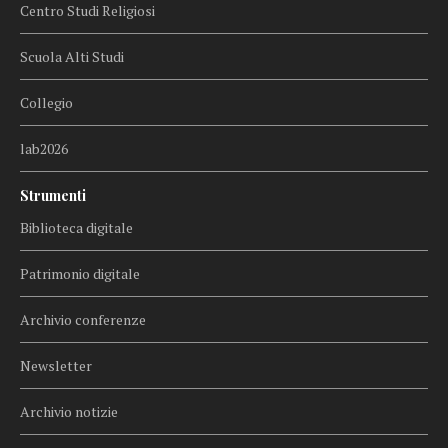
Centro Studi Religiosi
Scuola Alti Studi
Collegio
lab2026
Strumenti
Biblioteca digitale
Patrimonio digitale
Archivio conferenze
Newsletter
Archivio notizie