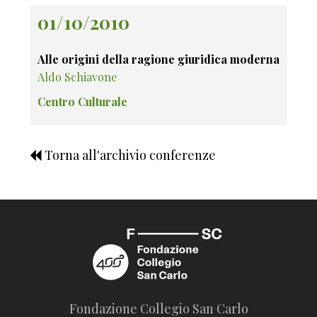
01/10/2010
Alle origini della ragione giuridica moderna
Aldo Schiavone
Centro Culturale
Torna all'archivio conferenze
Fondazione Collegio San Carlo