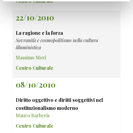
Centro Culturale
22/10/2010
La ragione e la forza
Sovranità e cosmopolitismo nella cultura
illuministica
Massimo Mori
Centro Culturale
08/10/2010
Diritto oggettivo e diritti soggettivi nel
costituzionalismo moderno
Mauro Barberis
Centro Culturale