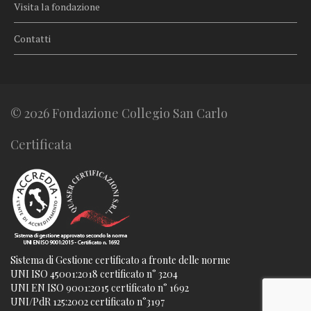
Visita la fondazione
Contatti
© 2026 Fondazione Collegio San Carlo
Certificata
Sistema di Gestione certificato a fronte delle norme
UNI ISO 45001:2018 certificato n° 3204
UNI EN ISO 9001:2015 certificato n° 1692
UNI/PdR 125:2002 certificato n°3197