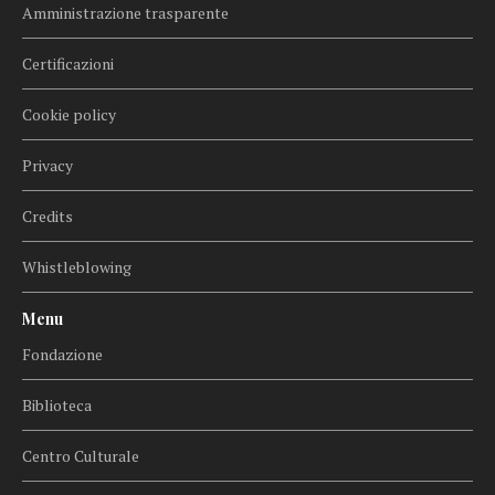
Amministrazione trasparente
Certificazioni
Cookie policy
Privacy
Credits
Whistleblowing
Menu
Fondazione
Biblioteca
Centro Culturale