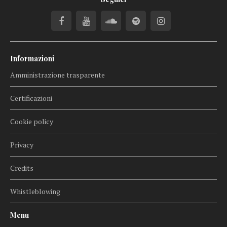
Informazioni
Amministrazione trasparente
Certificazioni
Cookie policy
Privacy
Credits
Whistleblowing
Menu