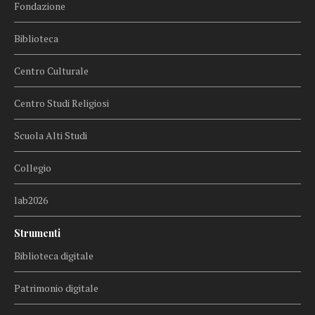
Fondazione
Biblioteca
Centro Culturale
Centro Studi Religiosi
Scuola Alti Studi
Collegio
lab2026
Strumenti
Biblioteca digitale
Patrimonio digitale