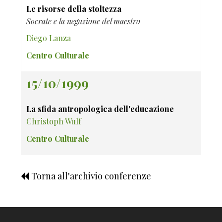
Le risorse della stoltezza
Socrate e la negazione del maestro
Diego Lanza
Centro Culturale
15/10/1999
La sfida antropologica dell'educazione
Christoph Wulf
Centro Culturale
Torna all'archivio conferenze