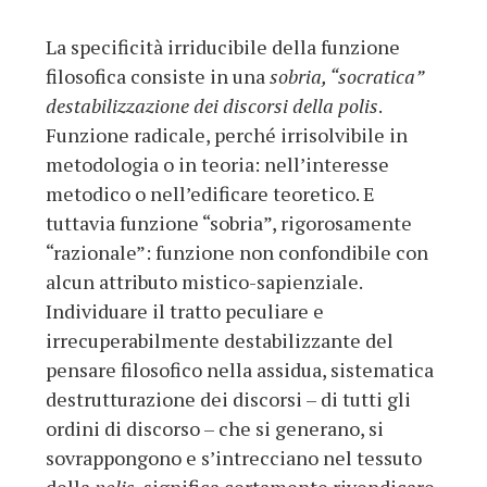
La specificità irriducibile della funzione
filosofica consiste in una
sobria, “socratica”
destabilizzazione dei discorsi della polis
.
Funzione radicale, perché irrisolvibile in
metodologia o in teoria: nell’interesse
metodico o nell’edificare teoretico. E
tuttavia funzione “sobria”, rigorosamente
“razionale”: funzione non confondibile con
alcun attributo mistico-sapienziale.
Individuare il tratto peculiare e
irrecuperabilmente destabilizzante del
pensare filosofico nella assidua, sistematica
destrutturazione dei discorsi – di tutti gli
ordini di discorso – che si generano, si
sovrappongono e s’intrecciano nel tessuto