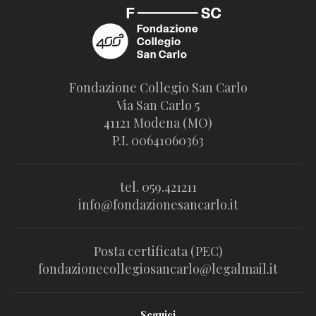
Fondazione Collegio San Carlo
Via San Carlo 5
41121 Modena (MO)
P.I. 00641060363
tel. 059.421211
info@fondazionesancarlo.it
Posta certificata (PEC)
fondazionecollegiosancarlo@legalmail.it
Seguici