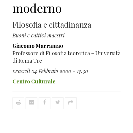
moderno
Filosofia e cittadinanza
Buoni e cattivi maestri
Giacomo Marramao
Professore di Filosofia teoretica – Università
di Roma Tre
venerdì 04 Febbraio 2000 - 17,30
Centro Culturale