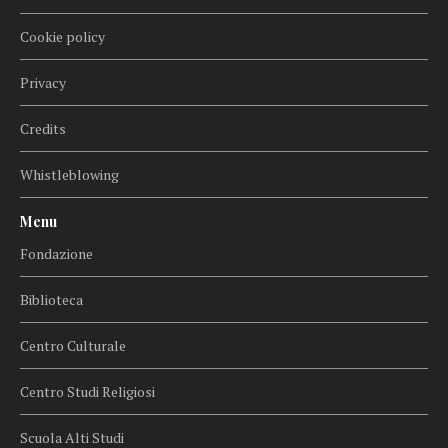
Cookie policy
Privacy
Credits
Whistleblowing
Menu
Fondazione
Biblioteca
Centro Culturale
Centro Studi Religiosi
Scuola Alti Studi