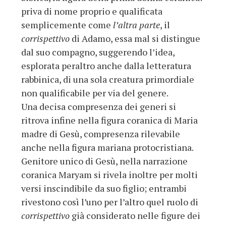
priva di nome proprio e qualificata
semplicemente come
l’altra parte
, il
corrispettivo
di Adamo, essa mal si distingue
dal suo compagno, suggerendo l’idea,
esplorata peraltro anche dalla letteratura
rabbinica, di una sola creatura primordiale
non qualificabile per via del genere.
Una decisa compresenza dei generi si
ritrova infine nella figura coranica di Maria
madre di Gesù, compresenza rilevabile
anche nella figura mariana protocristiana.
Genitore unico di Gesù, nella narrazione
coranica Maryam si rivela inoltre per molti
versi inscindibile da suo figlio; entrambi
rivestono così l’uno per l’altro quel ruolo di
corrispettivo
già considerato nelle figure dei