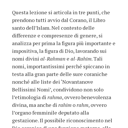
Questa lezione si articola in tre punti, che
prendono tutti avvio dal Corano, il Libro
santo dell’Islam. Nel contesto delle
differenze e compresenze di genere, si
analizza per prima la figura più importante e
impositiva, la figura di Dio, lavorando sui
nomi divini
al-Rahman
e
al-Rahim
. Tali
nomi, importantissimi perché spiccano in
testa alla gran parte delle sure coraniche
nonché alle liste dei ‘Novantanove
Bellissimi Nomi’, condividono non solo
l’etimologia di
rahma
, ovvero benevolenza
divina, ma anche di
rahim
o
rahm
, ovvero
l’organo femminile deputato alla
gestazione. Il possibile riconoscimento nel