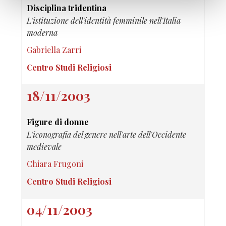
Disciplina tridentina
L'istituzione dell'identità femminile nell'Italia
moderna
Gabriella Zarri
Centro Studi Religiosi
18/11/2003
Figure di donne
L'iconografia del genere nell'arte dell'Occidente
medievale
Chiara Frugoni
Centro Studi Religiosi
04/11/2003