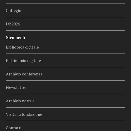
Collegio
lab2026
Strumenti
Biblioteca digitale
Patrimonio digitale
Archivio conferenze
Newsletter
Archivio notizie
Visita la fondazione
Contatti