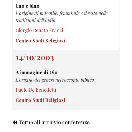
Uno e bino
L'origine di maschile, femminile e il resto nelle
tradizioni dell'India
Giorgio Renato Franci
Centro Studi Religiosi
14/10/2003
A immagine di Dio
L'origine dei generi nel racconto biblico
Paolo De Benedetti
Centro Studi Religiosi
Torna all'archivio conferenze