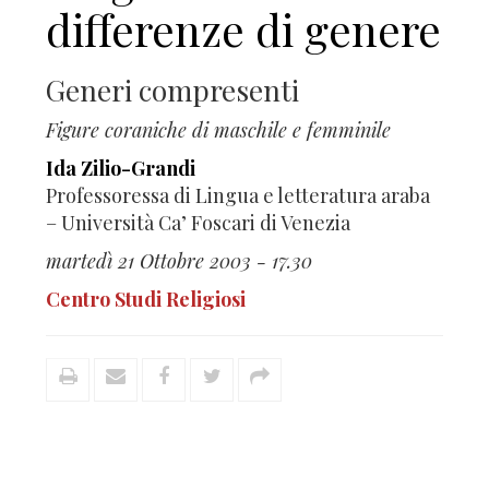
differenze di genere
Generi compresenti
Figure coraniche di maschile e femminile
Ida Zilio-Grandi
Professoressa di Lingua e letteratura araba
– Università Ca’ Foscari di Venezia
martedì 21 Ottobre 2003 - 17.30
Centro Studi Religiosi