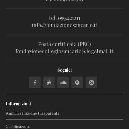
tel. 059.421211
info@fondazionesancarlo.it
Posta certificata (PEC)
fondazionecollegiosancarlo@legalmail.it
Seguici
Informazioni
Amministrazione trasparente
Certificazioni