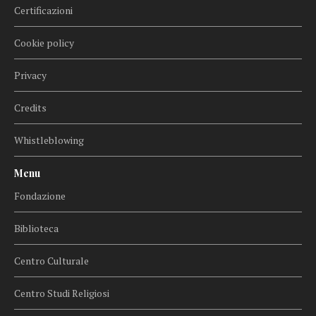
Certificazioni
Cookie policy
Privacy
Credits
Whistleblowing
Menu
Fondazione
Biblioteca
Centro Culturale
Centro Studi Religiosi