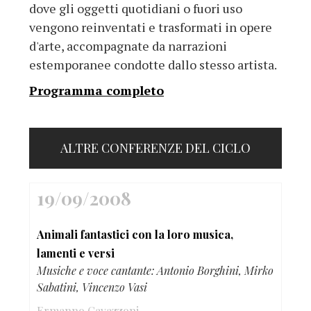
dove gli oggetti quotidiani o fuori uso
vengono reinventati e trasformati in opere
d'arte, accompagnate da narrazioni
estemporanee condotte dallo stesso artista.
Programma completo
ALTRE CONFERENZE DEL CICLO
19/09/2008
Animali fantastici con la loro musica,
lamenti e versi
Musiche e voce cantante: Antonio Borghini, Mirko
Sabatini, Vincenzo Vasi
Ermanno Cavazzoni