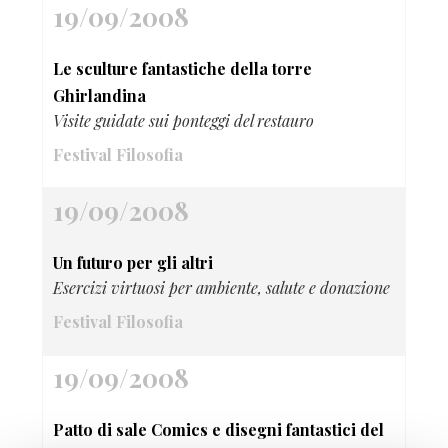
19/09/2008
Le sculture fantastiche della torre
Ghirlandina
Visite guidate sui ponteggi del restauro
Festival Filosofia
19/09/2008
Un futuro per gli altri
Esercizi virtuosi per ambiente, salute e donazione
Festival Filosofia
19/09/2008
Patto di sale Comics e disegni fantastici del