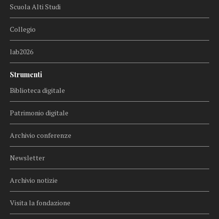
Scuola Alti Studi
Collegio
lab2026
Strumenti
Biblioteca digitale
Patrimonio digitale
Archivio conferenze
Newsletter
Archivio notizie
Visita la fondazione