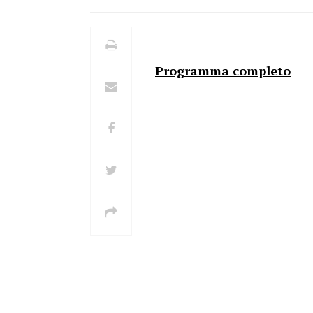
Programma completo