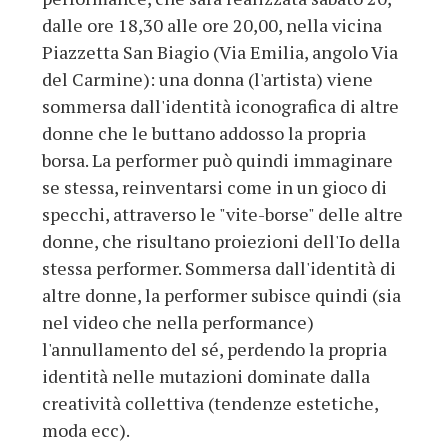
dalle ore 18,30 alle ore 20,00, nella vicina
Piazzetta San Biagio (Via Emilia, angolo Via
del Carmine): una donna (l'artista) viene
sommersa dall'identità iconografica di altre
donne che le buttano addosso la propria
borsa. La performer può quindi immaginare
se stessa, reinventarsi come in un gioco di
specchi, attraverso le "vite-borse" delle altre
donne, che risultano proiezioni dell'Io della
stessa performer. Sommersa dall'identità di
altre donne, la performer subisce quindi (sia
nel video che nella performance)
l'annullamento del sé, perdendo la propria
identità nelle mutazioni dominate dalla
creatività collettiva (tendenze estetiche,
moda ecc).