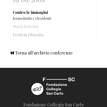
Contro le immagini
Iconoclastia e Occidente
Maria Bettetini
Festival Filosofia
Torna all'archivio conferenze
Fondazione Collegio San Carlo