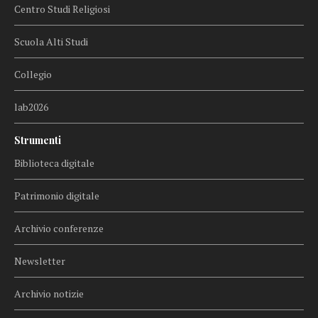
Centro Studi Religiosi
Scuola Alti Studi
Collegio
lab2026
Strumenti
Biblioteca digitale
Patrimonio digitale
Archivio conferenze
Newsletter
Archivio notizie