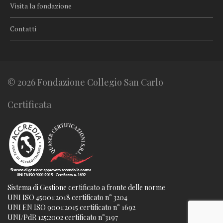
Visita la fondazione
Contatti
© 2026 Fondazione Collegio San Carlo
Certificata
Sistema di Gestione certificato a fronte delle norme
UNI ISO 45001:2018 certificato n° 3204
UNI EN ISO 9001:2015 certificato n° 1692
UNI/PdR 125:2002 certificato n°3197