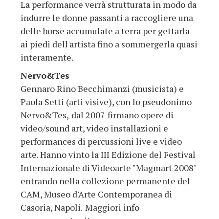
La performance verrà strutturata in modo da
indurre le donne passanti a raccogliere una
delle borse accumulate a terra per gettarla
ai piedi dell'artista fino a sommergerla quasi
interamente.
Nervo&Tes
Gennaro Rino Becchimanzi (musicista) e
Paola Setti (arti visive), con lo pseudonimo
Nervo&Tes,
dal 2007
firmano opere di
video/sound art, video installazioni e
performances di percussioni live e video
arte. Hanno vinto la III Edizione del Festival
Internazionale di Videoarte "Magmart 2008"
entrando nella collezione permanente del
CAM, Museo d'Arte Contemporanea di
Casoria, Napoli.
Maggiori info