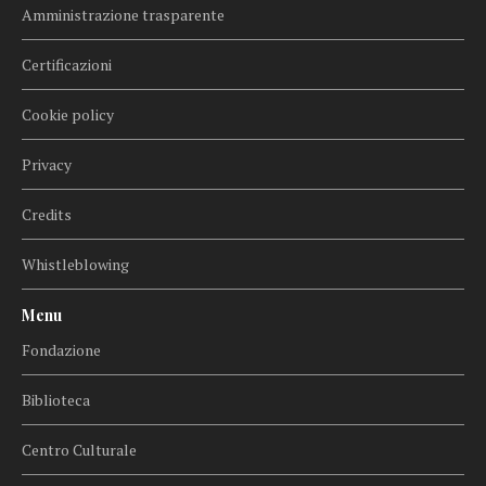
Amministrazione trasparente
Certificazioni
Cookie policy
Privacy
Credits
Whistleblowing
Menu
Fondazione
Biblioteca
Centro Culturale