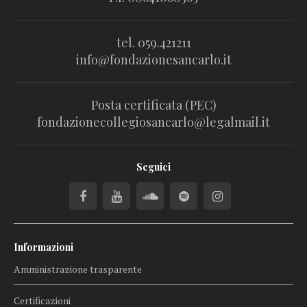
tel. 059.421211
info@fondazionesancarlo.it
Posta certificata (PEC)
fondazionecollegiosancarlo@legalmail.it
Seguici
Informazioni
Amministrazione trasparente
Certificazioni