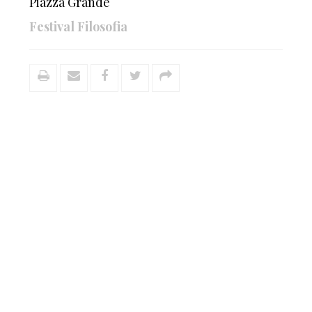
Piazza Grande
Festival Filosofia