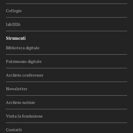
Collegio
lab2026
Strumenti
Biblioteca digitale
Patrimonio digitale
Archivio conferenze
Newsletter
Archivio notizie
Visita la fondazione
Contatti