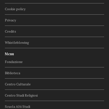
Cookie policy
Privacy
Credits
Whistleblowing
Menu
Fondazione
Biblioteca
Centro Culturale
Centro Studi Religiosi
Scuola Alti Studi