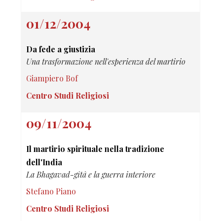
01/12/2004
Da fede a giustizia
Una trasformazione nell'esperienza del martirio
Giampiero Bof
Centro Studi Religiosi
09/11/2004
Il martirio spirituale nella tradizione
dell'India
La Bhagavad-gîtâ e la guerra interiore
Stefano Piano
Centro Studi Religiosi