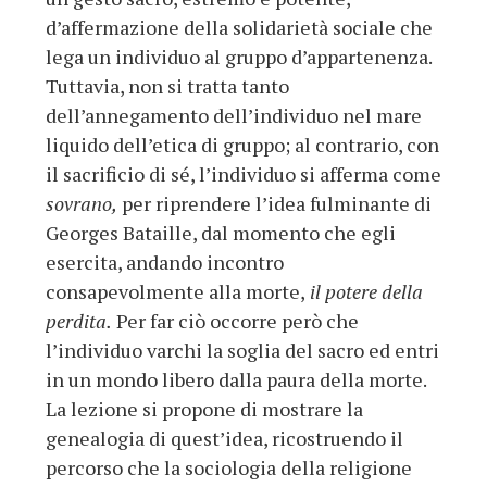
d’affermazione della solidarietà sociale che
lega un individuo al gruppo d’appartenenza.
Tuttavia, non si tratta tanto
dell’annegamento dell’individuo nel mare
liquido dell’etica di gruppo; al contrario, con
il sacrificio di sé, l’individuo si afferma come
sovrano,
per riprendere l’idea fulminante di
Georges Bataille, dal momento che egli
esercita, andando incontro
consapevolmente alla morte,
il potere della
perdita.
Per far ciò occorre però che
l’individuo varchi la soglia del sacro ed entri
in un mondo libero dalla paura della morte.
La lezione si propone di mostrare la
genealogia di quest’idea, ricostruendo il
percorso che la sociologia della religione