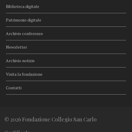
Biblioteca digitale
Patrimonio digitale
Archivio conferenze
Newsletter
Archivio notizie
Visita la fondazione
Contatti
© 2026 Fondazione Collegio San Carlo