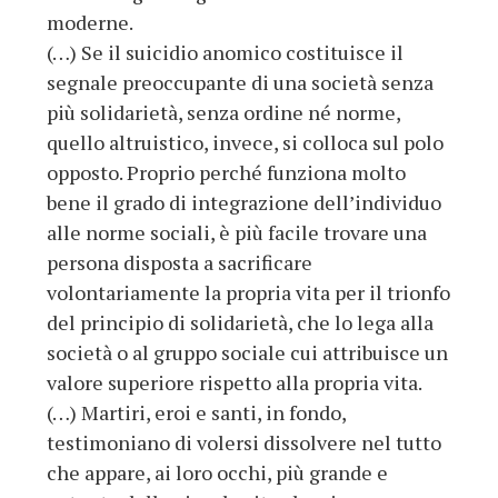
moderne.
(…) Se il suicidio anomico costituisce il
segnale preoccupante di una società senza
più solidarietà, senza ordine né norme,
quello altruistico, invece, si colloca sul polo
opposto. Proprio perché funziona molto
bene il grado di integrazione dell’individuo
alle norme sociali, è più facile trovare una
persona disposta a sacrificare
volontariamente la propria vita per il trionfo
del principio di solidarietà, che lo lega alla
società o al gruppo sociale cui attribuisce un
valore superiore rispetto alla propria vita.
(…) Martiri, eroi e santi, in fondo,
testimoniano di volersi dissolvere nel tutto
che appare, ai loro occhi, più grande e