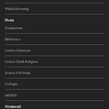
Whistleblowing
Menu
Fondazione
Biblioteca
Centro Culturale
Centro Studi Religiosi
Scuola Alti Studi
Collegio
lab2026
Strumenti