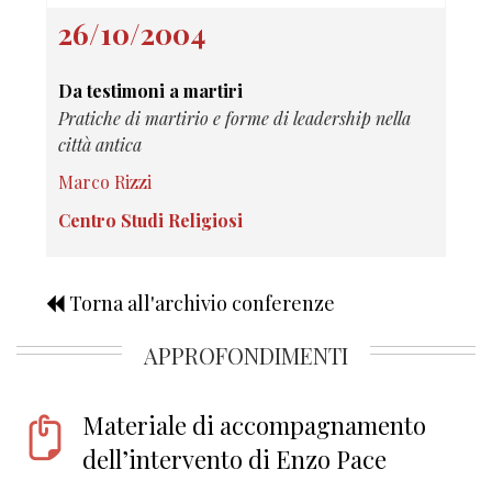
26/10/2004
Da testimoni a martiri
Pratiche di martirio e forme di leadership nella
città antica
Marco Rizzi
Centro Studi Religiosi
Torna all'archivio conferenze
APPROFONDIMENTI
Materiale di accompagnamento
dell’intervento di Enzo Pace