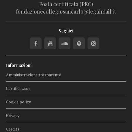
Posta certificata (PEC)
fondazionecollegiosancarlo@legalmail.it
Seguici
Informazioni
Amministrazione trasparente
Certificazioni
Cookie policy
Privacy
Credits