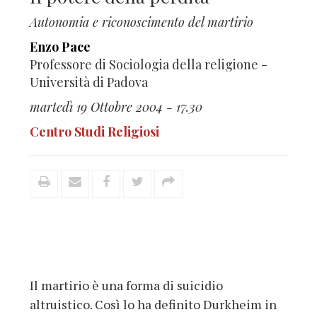
Autonomia e riconoscimento del martirio
Enzo Pace
Professore di Sociologia della religione -
Università di Padova
martedì 19 Ottobre 2004 - 17.30
Centro Studi Religiosi
Il martirio è una forma di suicidio
altruistico. Così lo ha definito Durkheim in