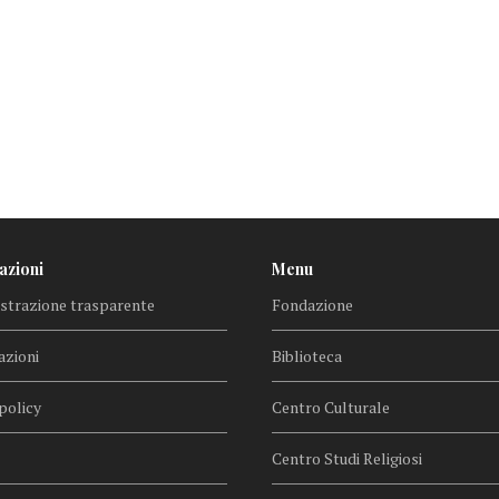
azioni
Menu
trazione trasparente
Fondazione
azioni
Biblioteca
policy
Centro Culturale
Centro Studi Religiosi