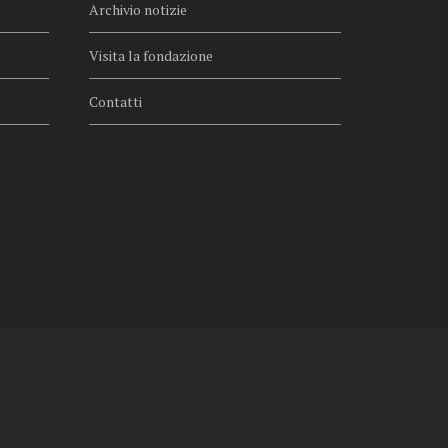
Archivio notizie
Visita la fondazione
Contatti