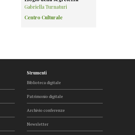
Gabriella Turnaturi
Centro Culturale
Strumenti
Biblioteca digitale
Patrimonio digitale
Archivio conferenze
Newsletter