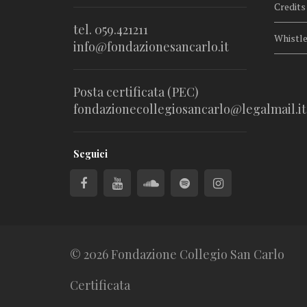
Credits
tel. 059.421211
Whistl
info@fondazionesancarlo.it
Posta certificata (PEC)
fondazionecollegiosancarlo@legalmail.it
Seguici
© 2026 Fondazione Collegio San Carlo
Certificata