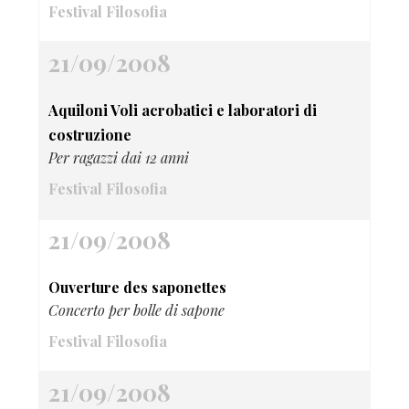
Festival Filosofia
21/09/2008
Aquiloni Voli acrobatici e laboratori di
costruzione
Per ragazzi dai 12 anni
Festival Filosofia
21/09/2008
Ouverture des saponettes
Concerto per bolle di sapone
Festival Filosofia
21/09/2008