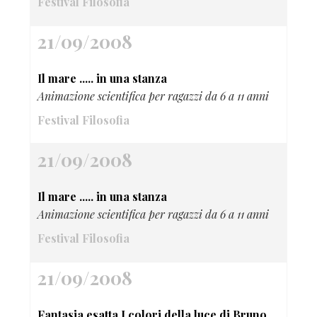
Festival Filosofia
21/09/2008
Il mare ..... in una stanza
Animazione scientifica per ragazzi da 6 a 11 anni
Festival Filosofia
21/09/2008
Il mare ..... in una stanza
Animazione scientifica per ragazzi da 6 a 11 anni
Festival Filosofia
21/09/2008
Fantasia esatta I colori della luce di Bruno