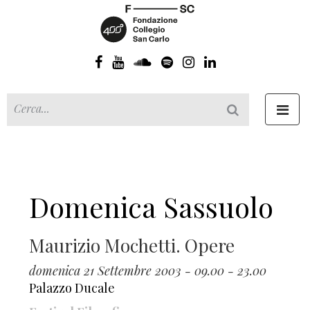
Toggl
navig
Domenica Sassuolo
Maurizio Mochetti. Opere
domenica 21 Settembre 2003 - 09.00 - 23.00
Palazzo Ducale