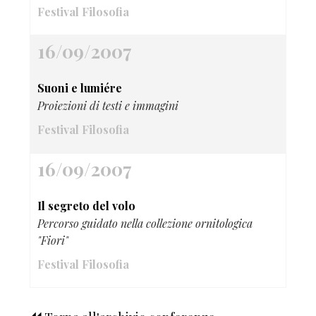
Festival Filosofia
16/09/2007
Suoni e lumiére
Proiezioni di testi e immagini
Festival Filosofia
16/09/2007
Il segreto del volo
Percorso guidato nella collezione ornitologica
"Fiori"
Festival Filosofia