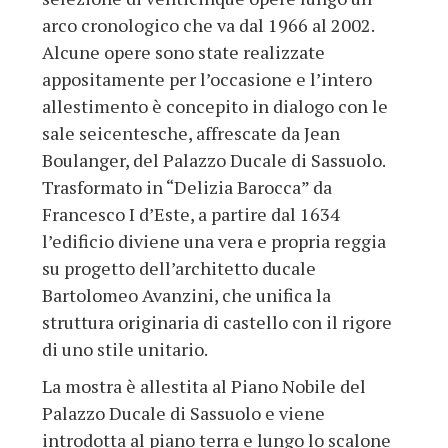
arco cronologico che va dal 1966 al 2002.
Alcune opere sono state realizzate
appositamente per l’occasione e l’intero
allestimento è concepito in dialogo con le
sale seicentesche, affrescate da Jean
Boulanger, del Palazzo Ducale di Sassuolo.
Trasformato in “Delizia Barocca” da
Francesco I d’Este, a partire dal 1634
l’edificio diviene una vera e propria reggia
su progetto dell’architetto ducale
Bartolomeo Avanzini, che unifica la
struttura originaria di castello con il rigore
di uno stile unitario.
La mostra è allestita al Piano Nobile del
Palazzo Ducale di Sassuolo e viene
introdotta al piano terra e lungo lo scalone