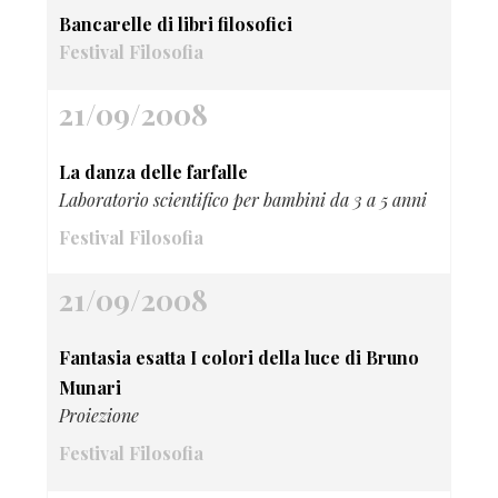
Bancarelle di libri filosofici
Festival Filosofia
21/09/2008
La danza delle farfalle
Laboratorio scientifico per bambini da 3 a 5 anni
Festival Filosofia
21/09/2008
Fantasia esatta I colori della luce di Bruno
Munari
Proiezione
Festival Filosofia