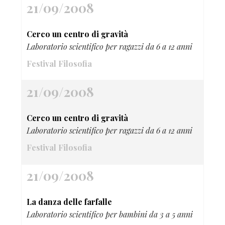
21/09/2008
Cerco un centro di gravità
Laboratorio scientifico per ragazzi da 6 a 12 anni
Festival Filosofia
21/09/2008
Cerco un centro di gravità
Laboratorio scientifico per ragazzi da 6 a 12 anni
Festival Filosofia
21/09/2008
La danza delle farfalle
Laboratorio scientifico per bambini da 3 a 5 anni