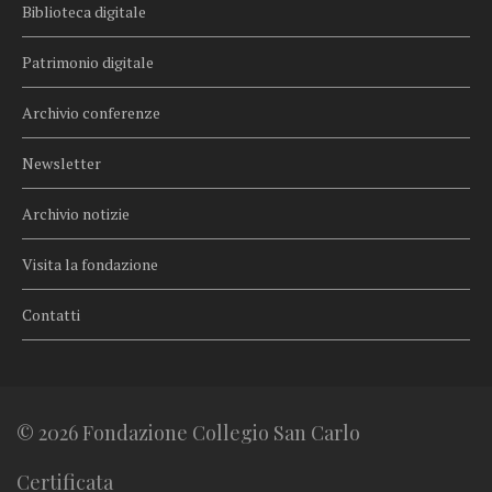
Biblioteca digitale
Patrimonio digitale
Archivio conferenze
Newsletter
Archivio notizie
Visita la fondazione
Contatti
© 2026 Fondazione Collegio San Carlo
Certificata