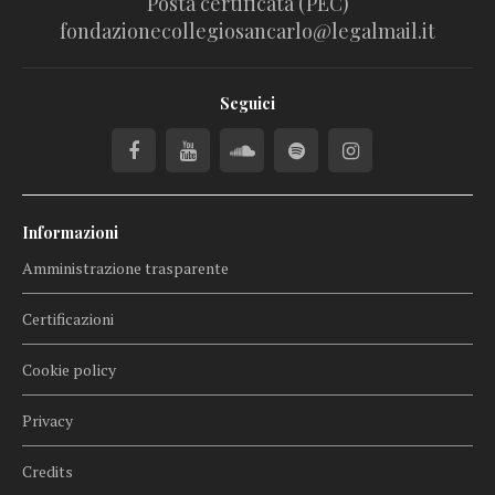
Posta certificata (PEC)
fondazionecollegiosancarlo@legalmail.it
Seguici
Informazioni
Amministrazione trasparente
Certificazioni
Cookie policy
Privacy
Credits