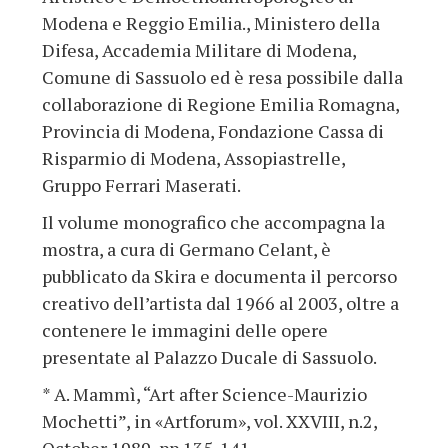
Modena e Reggio Emilia., Ministero della
Difesa, Accademia Militare di Modena,
Comune di Sassuolo ed è resa possibile dalla
collaborazione di Regione Emilia Romagna,
Provincia di Modena, Fondazione Cassa di
Risparmio di Modena, Assopiastrelle,
Gruppo Ferrari Maserati.
Il volume monografico che accompagna la
mostra, a cura di Germano Celant, è
pubblicato da Skira e documenta il percorso
creativo dell’artista dal 1966 al 2003, oltre a
contenere le immagini delle opere
presentate al Palazzo Ducale di Sassuolo.
* A. Mammì, “Art after Science-Maurizio
Mochetti”, in «Artforum», vol. XXVIII, n.2,