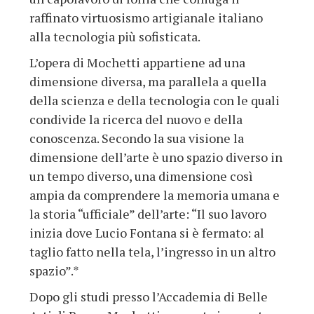
raffinato virtuosismo artigianale italiano
alla tecnologia più sofisticata.
L’opera di Mochetti appartiene ad una
dimensione diversa, ma parallela a quella
della scienza e della tecnologia con le quali
condivide la ricerca del nuovo e della
conoscenza. Secondo la sua visione la
dimensione dell’arte è uno spazio diverso in
un tempo diverso, una dimensione così
ampia da comprendere la memoria umana e
la storia “ufficiale” dell’arte: “Il suo lavoro
inizia dove Lucio Fontana si è fermato: al
taglio fatto nella tela, l’ingresso in un altro
spazio”.*
Dopo gli studi presso l’Accademia di Belle