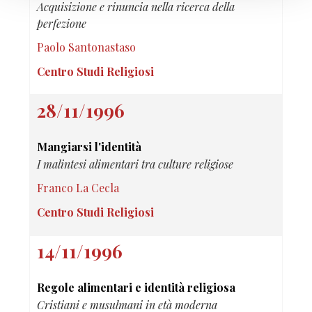
Acquisizione e rinuncia nella ricerca della
perfezione
Paolo Santonastaso
Centro Studi Religiosi
28/11/1996
Mangiarsi l'identità
I malintesi alimentari tra culture religiose
Franco La Cecla
Centro Studi Religiosi
14/11/1996
Regole alimentari e identità religiosa
Cristiani e musulmani in età moderna