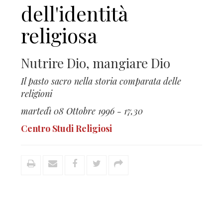
dell'identità
religiosa
Nutrire Dio, mangiare Dio
Il pasto sacro nella storia comparata delle
religioni
martedì 08 Ottobre 1996 - 17,30
Centro Studi Religiosi