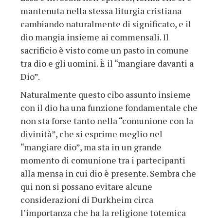
mantenuta nella stessa liturgia cristiana
cambiando naturalmente di significato, e il
dio mangia insieme ai commensali. Il
sacrificio è visto come un pasto in comune
tra dio e gli uomini. È il “mangiare davanti a
Dio”.
Naturalmente questo cibo assunto insieme
con il dio ha una funzione fondamentale che
non sta forse tanto nella “comunione con la
divinità”, che si esprime meglio nel
“mangiare dio”, ma sta in un grande
momento di comunione tra i partecipanti
alla mensa in cui dio è presente. Sembra che
qui non si possano evitare alcune
considerazioni di Durkheim circa
l’importanza che ha la religione totemica