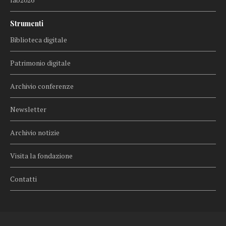
Strumenti
Biblioteca digitale
Patrimonio digitale
Archivio conferenze
Newsletter
Archivio notizie
Visita la fondazione
Contatti