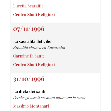
Lucetta Scaraffia
Centro Studi Religiosi
07/11/1996
La sacralità del cibo
Ritualità ebraica ed Eucarestia
Carmine Di Sante
Centro Studi Religiosi
31/10/1996
La dieta dei santi
Perchè gli asceti cristiani odiavano la carne
Massimo Montanari