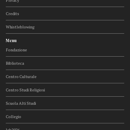
Privacy
Credits
Whistleblowing
Menu
Fondazione
Biblioteca
Centro Culturale
Centro Studi Religiosi
Scuola Alti Studi
Collegio
lab2026