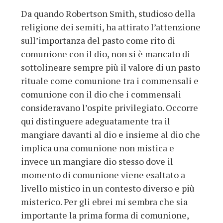
Da quando Robertson Smith, studioso della
religione dei semiti, ha attirato l’attenzione
sull’importanza del pasto come rito di
comunione con il dio, non si è mancato di
sottolineare sempre più il valore di un pasto
rituale come comunione tra i commensali e
comunione con il dio che i commensali
consideravano l’ospite privilegiato. Occorre
qui distinguere adeguatamente tra il
mangiare davanti al dio e insieme al dio che
implica una comunione non mistica e
invece un mangiare dio stesso dove il
momento di comunione viene esaltato a
livello mistico in un contesto diverso e più
misterico. Per gli ebrei mi sembra che sia
importante la prima forma di comunione,