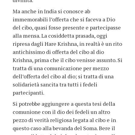
divinità.
Ma anche in India si conosce ab
immemorabili l’offerta che si faceva a Dio
del cibo, quasi fosse presente e partecipasse
alla mensa. La cosiddetta prasada, oggi
ripresa dagli Hare Krishna, in realtà è un rito
antichissimo di offerta del cibo al dio
Krishna, prima che il cibo venisse assunto. Si
tratta di una comunicazione per mezzo
dell’offerta del cibo al dio; si tratta di una
solidarietà sancita tra tutti i fedeli
partecipanti.
Si potrebbe aggiungere a questa tesi della
comunione con il dio dei fedeli un altro
pezzo di verità religiosa legata al cibo e in
questo caso alla bevanda del Soma. Bere il