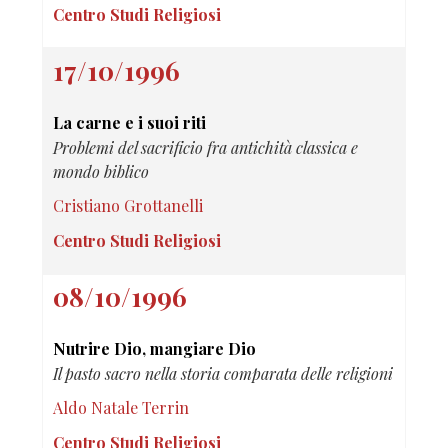
Centro Studi Religiosi
17/10/1996
La carne e i suoi riti
Problemi del sacrificio fra antichità classica e
mondo biblico
Cristiano Grottanelli
Centro Studi Religiosi
08/10/1996
Nutrire Dio, mangiare Dio
Il pasto sacro nella storia comparata delle religioni
Aldo Natale Terrin
Centro Studi Religiosi