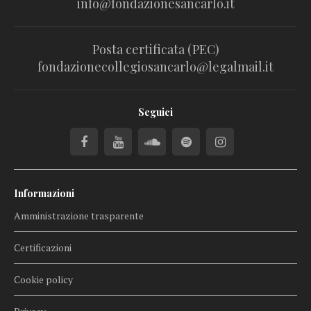
info@fondazionesancarlo.it
Posta certificata (PEC)
fondazionecollegiosancarlo@legalmail.it
Seguici
Informazioni
Amministrazione trasparente
Certificazioni
Cookie policy