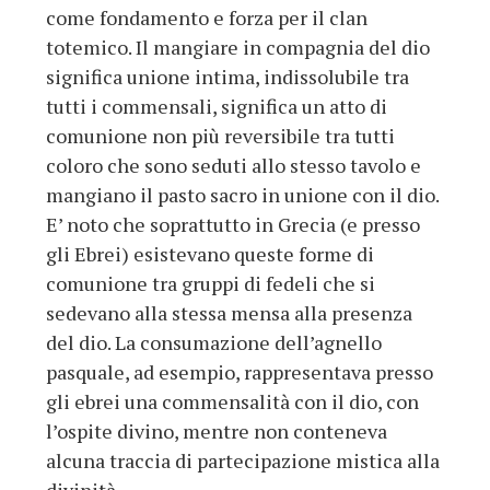
come fondamento e forza per il clan
totemico. Il mangiare in compagnia del dio
significa unione intima, indissolubile tra
tutti i commensali, significa un atto di
comunione non più reversibile tra tutti
coloro che sono seduti allo stesso tavolo e
mangiano il pasto sacro in unione con il dio.
E’ noto che soprattutto in Grecia (e presso
gli Ebrei) esistevano queste forme di
comunione tra gruppi di fedeli che si
sedevano alla stessa mensa alla presenza
del dio. La consumazione dell’agnello
pasquale, ad esempio, rappresentava presso
gli ebrei una commensalità con il dio, con
l’ospite divino, mentre non conteneva
alcuna traccia di partecipazione mistica alla