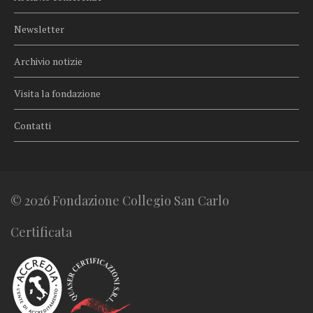
Newsletter
Archivio notizie
Visita la fondazione
Contatti
© 2026 Fondazione Collegio San Carlo
Certificata