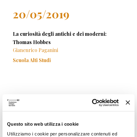
20/05/2019
La curiosità degli antichi e dei moderni:
Thomas Hobbes
Gianenrico Paganini
Scuola Alti Studi
31/05/2019
La questione filosofica del bene
Questo sito web utilizza i cookie
Olivier Boulnois
Utilizziamo i cookie per personalizzare contenuti ed