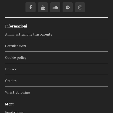
Informazioni
Amministrazione trasparente
Certificazioni
Cookie policy
Privacy
Credits
Whistleblowing
Menu
Fondazione