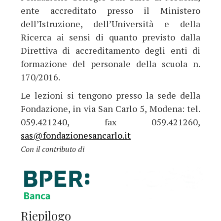
ente accreditato presso il Ministero
dell’Istruzione, dell’Università e della
Ricerca ai sensi di quanto previsto dalla
Direttiva di accreditamento degli enti di
formazione del personale della scuola n.
170/2016.
Le lezioni si tengono presso la sede della
Fondazione, in via San Carlo 5, Modena: tel.
059.421240, fax 059.421260,
sas@fondazionesancarlo.it
Con il contributo di
Riepilogo