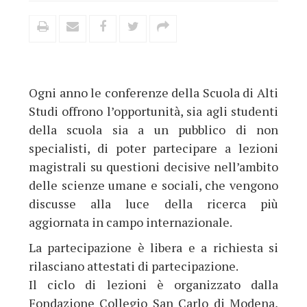
Ogni anno le conferenze della Scuola di Alti
Studi offrono l’opportunità, sia agli studenti
della scuola sia a un pubblico di non
specialisti, di poter partecipare a lezioni
magistrali su questioni decisive nell’ambito
delle scienze umane e sociali, che vengono
discusse alla luce della ricerca più
aggiornata in campo internazionale.
La partecipazione è libera e a richiesta si
rilasciano attestati di partecipazione.
Il ciclo di lezioni è organizzato dalla
Fondazione Collegio San Carlo di Modena,