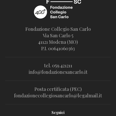
Fondazione Collegio San Carlo
Via San Carlo 5
41121 Modena (MO)
P.I. 00641060363
tel. 059.421211
info@fondazionesancarlo.it
Posta certificata (PEC)
fondazionecollegiosancarlo@legalmail.it
Seguici