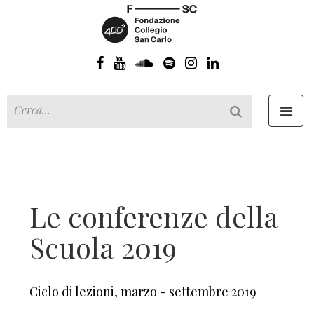
Toggl
navig
Le conferenze della
Scuola 2019
Ciclo di lezioni
,
marzo - settembre 2019