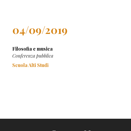
04/09/2019
Filosofia e musica
Conferenza pubblica
Scuola Alti Studi