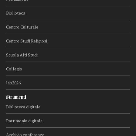
Biblioteca
Centro Culturale
Centro Studi Religiosi
Scuola Alti Studi
Collegio
lab2026
Strumenti
Biblioteca digitale
Patrimonio digitale
Archivio conferenze