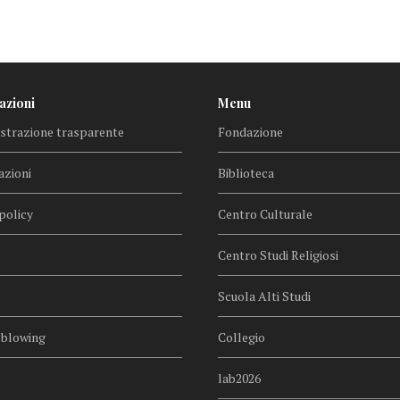
azioni
Menu
trazione trasparente
Fondazione
azioni
Biblioteca
policy
Centro Culturale
Centro Studi Religiosi
Scuola Alti Studi
eblowing
Collegio
lab2026