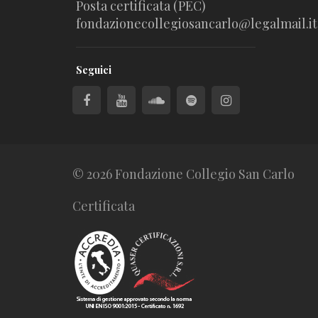
Posta certificata (PEC)
fondazionecollegiosancarlo@legalmail.it
Seguici
© 2026 Fondazione Collegio San Carlo
Certificata