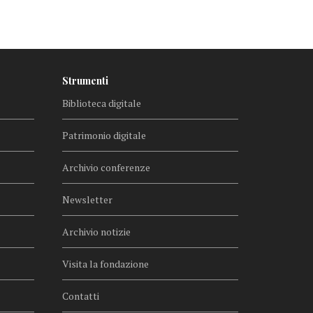
Strumenti
Biblioteca digitale
Patrimonio digitale
Archivio conferenze
Newsletter
Archivio notizie
Visita la fondazione
Contatti