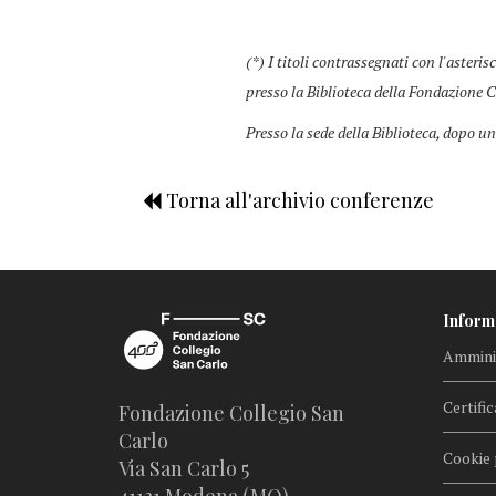
(*) I titoli contrassegnati con l'asteris
presso la Biblioteca della Fondazione C
Presso la sede della Biblioteca, dopo un
Torna all'archivio conferenze
Inform
Amminis
Certific
Fondazione Collegio San
Carlo
Cookie 
Via San Carlo 5