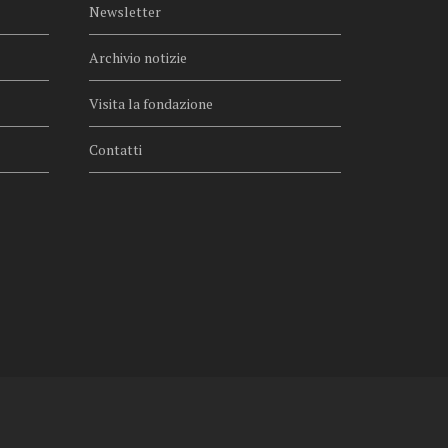
Newsletter
Archivio notizie
Visita la fondazione
Contatti