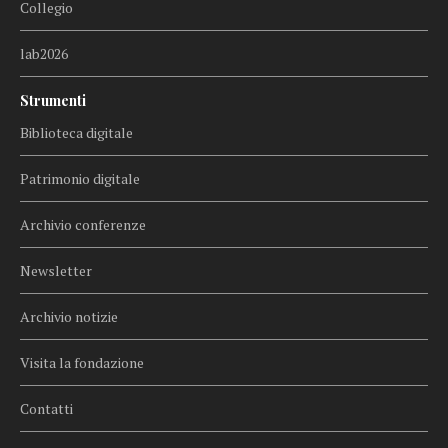
Collegio
lab2026
Strumenti
Biblioteca digitale
Patrimonio digitale
Archivio conferenze
Newsletter
Archivio notizie
Visita la fondazione
Contatti