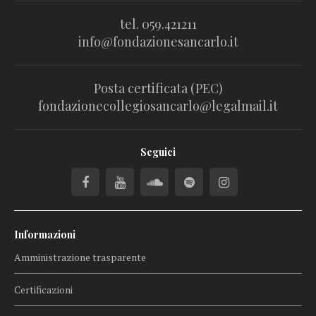
tel. 059.421211
info@fondazionesancarlo.it
Posta certificata (PEC)
fondazionecollegiosancarlo@legalmail.it
Seguici
Informazioni
Amministrazione trasparente
Certificazioni