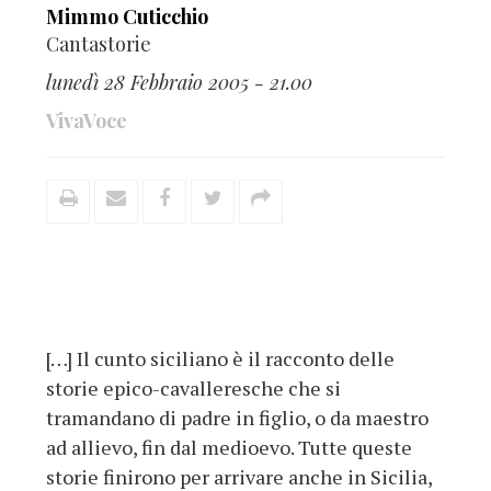
Mimmo Cuticchio
Cantastorie
lunedì 28 Febbraio 2005 - 21.00
VivaVoce
[…] Il cunto siciliano è il racconto delle
storie epico-cavalleresche che si
tramandano di padre in figlio, o da maestro
ad allievo, fin dal medioevo. Tutte queste
storie finirono per arrivare anche in Sicilia,