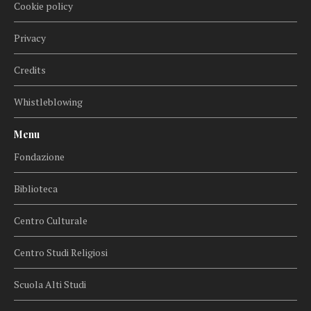
Cookie policy
Privacy
Credits
Whistleblowing
Menu
Fondazione
Biblioteca
Centro Culturale
Centro Studi Religiosi
Scuola Alti Studi