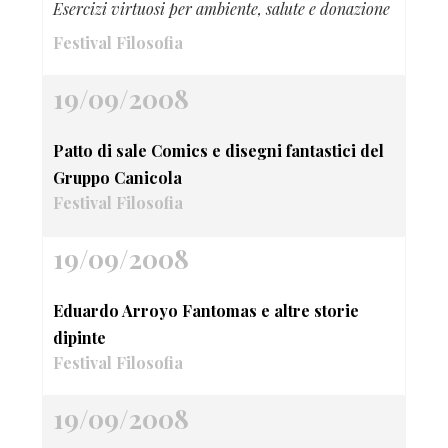
Esercizi virtuosi per ambiente, salute e donazione
Festival Filosofia
19/09/2008
Patto di sale Comics e disegni fantastici del
Gruppo Canicola
Festival Filosofia
19/09/2008
Eduardo Arroyo Fantomas e altre storie
dipinte
Festival Filosofia
19/09/2008