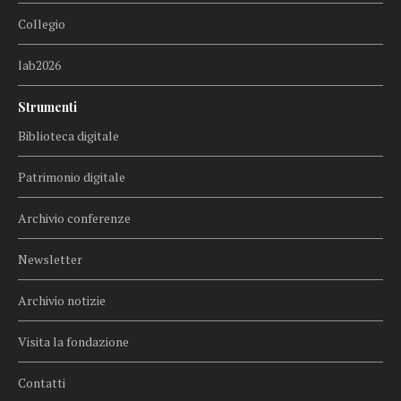
Collegio
lab2026
Strumenti
Biblioteca digitale
Patrimonio digitale
Archivio conferenze
Newsletter
Archivio notizie
Visita la fondazione
Contatti