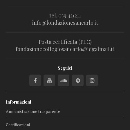
tel. 059.421211
info@fondazionesancarlo.it
Posta certificata (PEC)
fondazionecollegiosancarlo@legalmail.it
Seguici
Informazioni
Amministrazione trasparente
Certificazioni