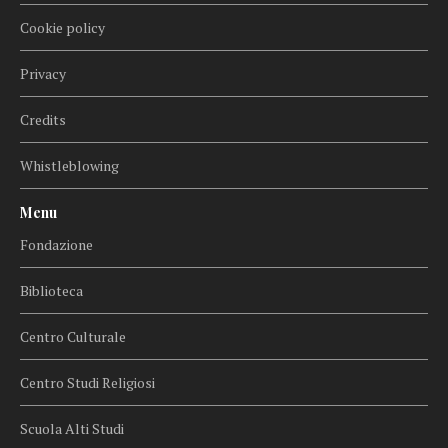
Cookie policy
Privacy
Credits
Whistleblowing
Menu
Fondazione
Biblioteca
Centro Culturale
Centro Studi Religiosi
Scuola Alti Studi