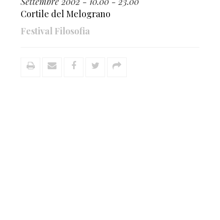
Settembre 2002 - 10.00 - 23.00
Cortile del Melograno
Festival Filosofia