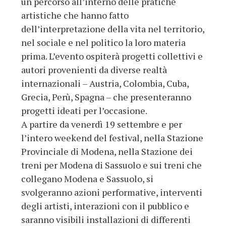
un percorso all’interno delle pratiche
artistiche che hanno fatto
dell’interpretazione della vita nel territorio,
nel sociale e nel politico la loro materia
prima. L’evento ospiterà progetti collettivi e
autori provenienti da diverse realtà
internazionali – Austria, Colombia, Cuba,
Grecia, Perù, Spagna – che presenteranno
progetti ideati per l’occasione.
A partire da venerdì 19 settembre e per
l’intero weekend del festival, nella Stazione
Provinciale di Modena, nella Stazione dei
treni per Modena di Sassuolo e sui treni che
collegano Modena e Sassuolo, si
svolgeranno azioni performative, interventi
degli artisti, interazioni con il pubblico e
saranno visibili installazioni di differenti