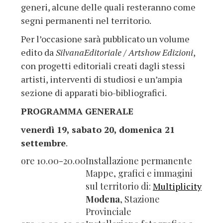
generi, alcune delle quali resteranno come
segni permanenti nel territorio.
Per l’occasione sarà pubblicato un volume
edito da
SilvanaEditoriale / Artshow Edizioni
,
con progetti editoriali creati dagli stessi
artisti, interventi di studiosi e un’ampia
sezione di apparati bio-bibliografici.
PROGRAMMA GENERALE
venerdì 19, sabato 20, domenica 21
settembre
.
ore 10.00-20.00
Installazione permanente
Mappe, grafici e immagini
sul territorio di:
Multiplicity
Modena
, Stazione
Provinciale