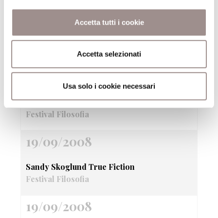
Accetta tutti i cookie
Attraverso la finestra Fotografie di Giorgio
Barrera
Festival Filosofia
Accetta selezionati
19/09/2008
Usa solo i cookie necessari
Fantasia come progetto
Festival Filosofia
19/09/2008
Sandy Skoglund True Fiction
Festival Filosofia
19/09/2008