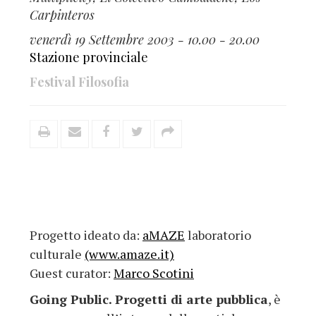
Carpinteros
venerdì 19 Settembre 2003 - 10.00 - 20.00
Stazione provinciale
Festival Filosofia
Progetto ideato da:
aMAZE
laboratorio
culturale
(www.amaze.it)
Guest curator:
Marco Scotini
Going Public. Progetti di arte pubblica
, è