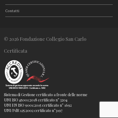
Contatti
© 2026 Fondazione Collegio San Carlo
Certificata
Sistema di Gestione certificato a fronte delle norme
UNI ISO 45001:2018 certificato n° 3204
UNI EN ISO 9001:2015 certificato n° 1692
UNI/PdR 125:2002 certificato n°3197