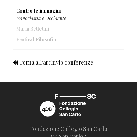
Contro le immagini
Iconoclastia e Occidente
Maria Bettetini
Festival Filosofia
Torna all'archivio conferenze
Fondazione Collegio San Carlo
Via San Carlo 5