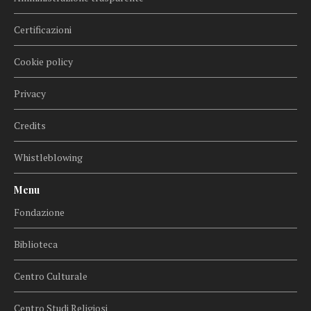
Certificazioni
Cookie policy
Privacy
Credits
Whistleblowing
Menu
Fondazione
Biblioteca
Centro Culturale
Centro Studi Religiosi