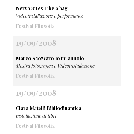
Nervo&Tes Like a bag
Videoinstallazione e performance
Festival Filosofia
19/09/2008
Marco Scozzaro Io mi annoio
Mostra fotografica e Videoinstallazione
Festival Filosofia
19/09/2008
Clara Matelli Bibliodinamica
Installazione di libri
Festival Filosofia