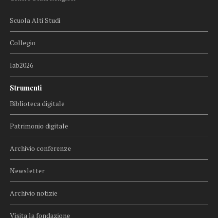
Scuola Alti Studi
Collegio
lab2026
Strumenti
Biblioteca digitale
Patrimonio digitale
Archivio conferenze
Newsletter
Archivio notizie
Visita la fondazione