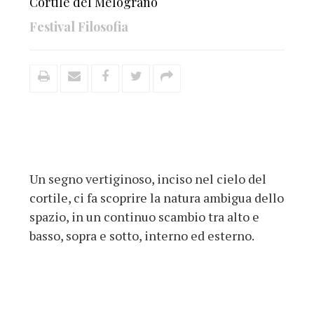
Cortile del Melograno
Festival Filosofia
Un segno vertiginoso, inciso nel cielo del
cortile, ci fa scoprire la natura ambigua dello
spazio, in un continuo scambio tra alto e
basso, sopra e sotto, interno ed esterno.