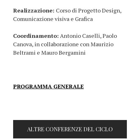
Realizzazione:
Corso di Progetto Design,
Comunicazione visiva e Grafica
Coordinamento:
Antonio Caselli, Paolo
Canova, in collaborazione con Maurizio
Beltrami e Mauro Bergamini
PROGRAMMA GENERALE
ALTRE CONFERENZE DEL CICLO