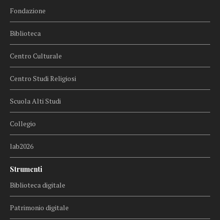
Fondazione
Biblioteca
Centro Culturale
Centro Studi Religiosi
Scuola Alti Studi
Collegio
lab2026
Strumenti
Biblioteca digitale
Patrimonio digitale