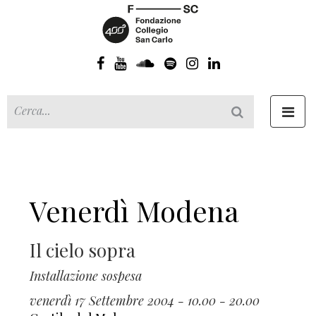
Toggl
navig
Venerdì Modena
Il cielo sopra
Installazione sospesa
venerdì 17 Settembre 2004 - 10.00 - 20.00