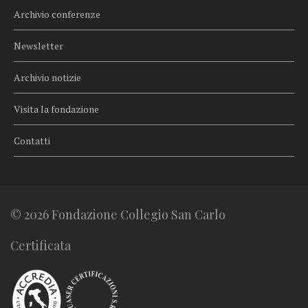
Archivio conferenze
Newsletter
Archivio notizie
Visita la fondazione
Contatti
© 2026 Fondazione Collegio San Carlo
Certificata