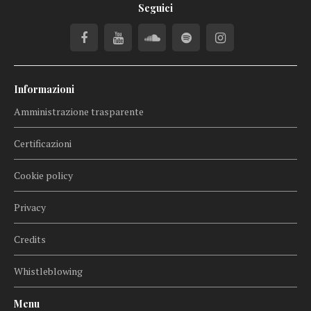
Seguici
Informazioni
Amministrazione trasparente
Certificazioni
Cookie policy
Privacy
Credits
Whistleblowing
Menu