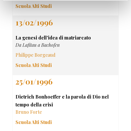
Scuola Alti Studi
13/02/1996
La genesi dell'idea di matriarcato
Da Lafitau a Bachofen
Philippe Borgeaud
Scuola Alti Studi
25/01/1996
Dietrich Bonhoeffer e la parola di Dio nel
tempo della crisi
Bruno Forte
Scuola Alti Studi