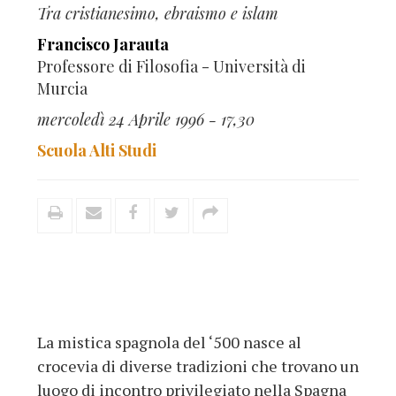
Tra cristianesimo, ebraismo e islam
Francisco Jarauta
Professore di Filosofia - Università di
Murcia
mercoledì 24 Aprile 1996 - 17,30
Scuola Alti Studi
La mistica spagnola del ‘500 nasce al
crocevia di diverse tradizioni che trovano un
luogo di incontro privilegiato nella Spagna