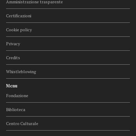
Amministrazione trasparente
Certificazioni
Cookie policy
Privacy
Credits
Whistleblowing
Menu
Fondazione
Biblioteca
Centro Culturale