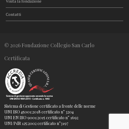
Visita la fondazione
Contatti
© 2026 Fondazione Collegio San Carlo
Certificata
Sistema di Gestione certificato a fronte delle norme
UNI ISO 45001:2018 certificato n° 3204
UNI EN ISO 9001:2015 certificato n° 1692
UNI/PdR 125:2002 certificato n°3197