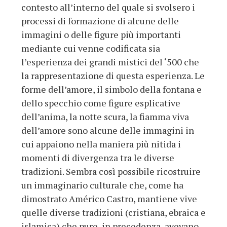
contesto all’interno del quale si svolsero i
processi di formazione di alcune delle
immagini o delle figure più importanti
mediante cui venne codificata sia
l’esperienza dei grandi mistici del ‘500 che
la rappresentazione di questa esperienza. Le
forme dell’amore, il simbolo della fontana e
dello specchio come figure esplicative
dell’anima, la notte scura, la fiamma viva
dell’amore sono alcune delle immagini in
cui appaiono nella maniera più nitida i
momenti di divergenza tra le diverse
tradizioni. Sembra così possibile ricostruire
un immaginario culturale che, come ha
dimostrato Américo Castro, mantiene vive
quelle diverse tradizioni (cristiana, ebraica e
islamica) che pure, in precedenza, avevano