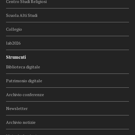
Centro Studi Religiosi
Scuola Alti Studi
Collegio
lab2026
Strumenti
Biblioteca digitale
Patrimonio digitale
Archivio conferenze
Newsletter
Archivio notizie