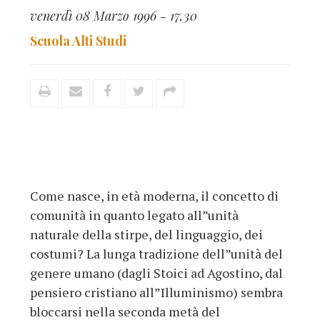
venerdì 08 Marzo 1996 - 17,30
Scuola Alti Studi
Come nasce, in età moderna, il concetto di
comunità in quanto legato all”unità
naturale della stirpe, del linguaggio, dei
costumi? La lunga tradizione dell”unità del
genere umano (dagli Stoici ad Agostino, dal
pensiero cristiano all”Illuminismo) sembra
bloccarsi nella seconda metà del