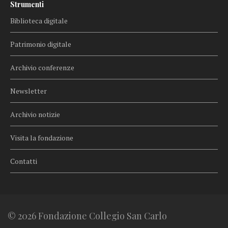
Strumenti
Biblioteca digitale
Patrimonio digitale
Archivio conferenze
Newsletter
Archivio notizie
Visita la fondazione
Contatti
© 2026 Fondazione Collegio San Carlo