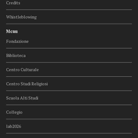
Credits
Whistleblowing
Menu
Fondazione
Biblioteca
Centro Culturale
Centro Studi Religiosi
Scuola Alti Studi
Collegio
lab2026