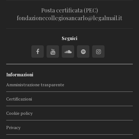
Posta certificata (PEC)
fondazionecollegiosancarlo@legalmail.it
Seguici
Informazioni
Amministrazione trasparente
Certificazioni
Cookie policy
Privacy