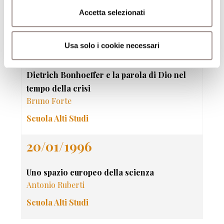
Philippe Borgeaud
Accetta selezionati
Scuola Alti Studi
25/01/1996
Usa solo i cookie necessari
Dietrich Bonhoeffer e la parola di Dio nel
tempo della crisi
Bruno Forte
Scuola Alti Studi
20/01/1996
Uno spazio europeo della scienza
Antonio Ruberti
Scuola Alti Studi