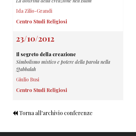
La dottrina della creazione nell'Islam
Ida Zilio-Grandi
Centro Studi Religiosi
23/10/2012
Il segreto della creazione
Simbolismo mistico e potere della parola nella
Qabbalah
Giulio Busi
Centro Studi Religiosi
Torna all'archivio conferenze