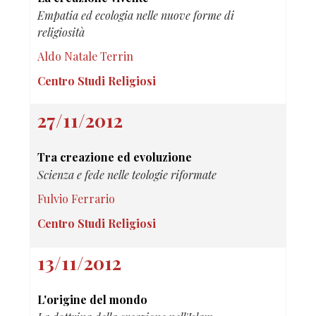
Empatia ed ecologia nelle nuove forme di
religiosità
Aldo Natale Terrin
Centro Studi Religiosi
27/11/2012
Tra creazione ed evoluzione
Scienza e fede nelle teologie riformate
Fulvio Ferrario
Centro Studi Religiosi
13/11/2012
L'origine del mondo