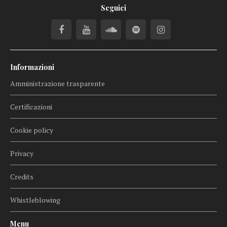
Seguici
Informazioni
Amministrazione trasparente
Certificazioni
Cookie policy
Privacy
Credits
Whistleblowing
Menu