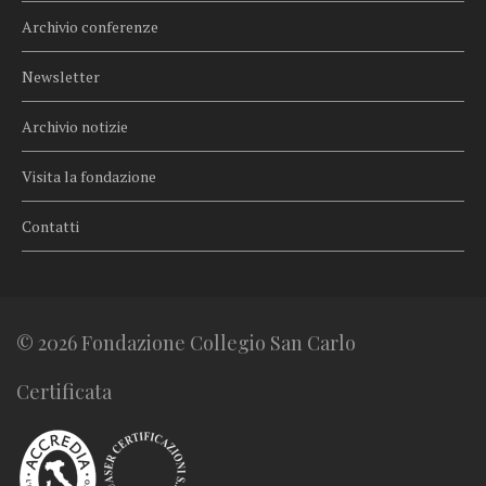
Archivio conferenze
Newsletter
Archivio notizie
Visita la fondazione
Contatti
© 2026 Fondazione Collegio San Carlo
Certificata