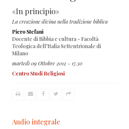
«In principio»
La creazione divina nella tradizione biblica
Piero Stefani
Docente di Bibbia e cultura - Facoltà
Teologica dell’Italia Settentrionale di
Milano
martedì 09 Ottobre 2012 - 17.30
Centro Studi Religiosi
Audio integrale