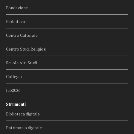
Fondazione
Biblioteca
Centro Culturale
Centro Studi Religiosi
Scuola Alti Studi
Collegio
lab2026
Strumenti
Biblioteca digitale
Patrimonio digitale