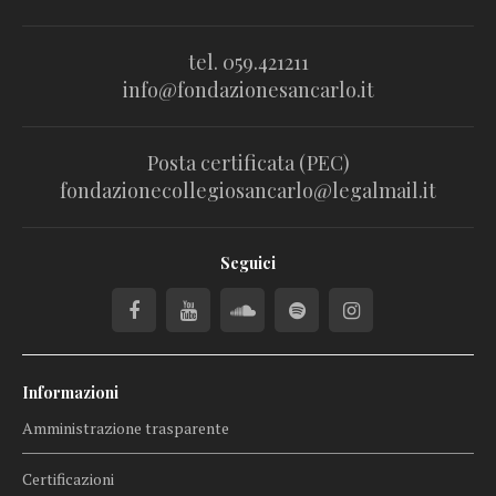
tel. 059.421211
info@fondazionesancarlo.it
Posta certificata (PEC)
fondazionecollegiosancarlo@legalmail.it
Seguici
Informazioni
Amministrazione trasparente
Certificazioni