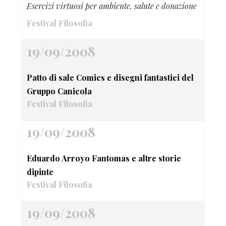
Esercizi virtuosi per ambiente, salute e donazione
Festival Filosofia
19/09/2008
Patto di sale Comics e disegni fantastici del
Gruppo Canicola
Festival Filosofia
19/09/2008
Eduardo Arroyo Fantomas e altre storie
dipinte
Festival Filosofia
19/09/2008