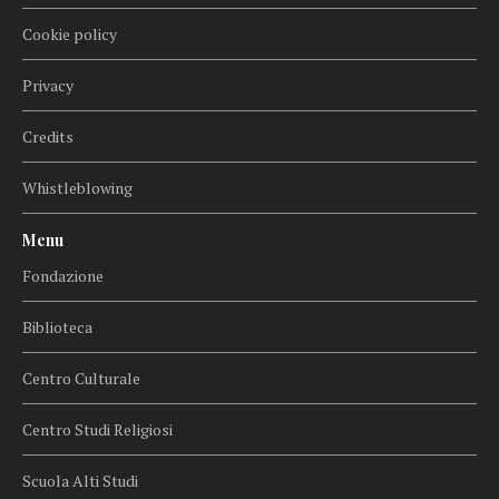
Cookie policy
Privacy
Credits
Whistleblowing
Menu
Fondazione
Biblioteca
Centro Culturale
Centro Studi Religiosi
Scuola Alti Studi