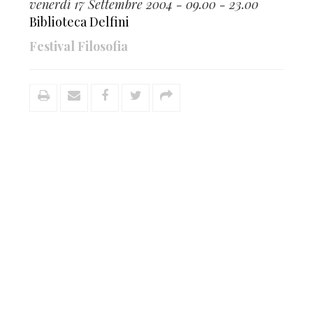
venerdì 17 Settembre 2004 - 09.00 - 23.00
Biblioteca Delfini
Festival Filosofia