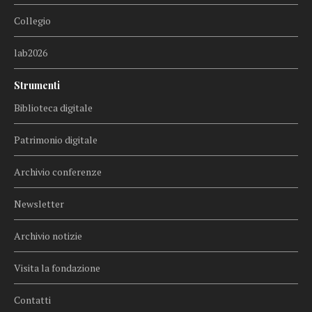
Collegio
lab2026
Strumenti
Biblioteca digitale
Patrimonio digitale
Archivio conferenze
Newsletter
Archivio notizie
Visita la fondazione
Contatti