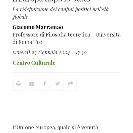
La ridefinizione dei confini politici nell’età
globale
Giacomo Marramao
Professore di Filosofia teoretica – Università
di Roma Tre
venerdì 23 Gennaio 2004 - 17.30
Centro Culturale
L’Unione europea, quale si è venuta