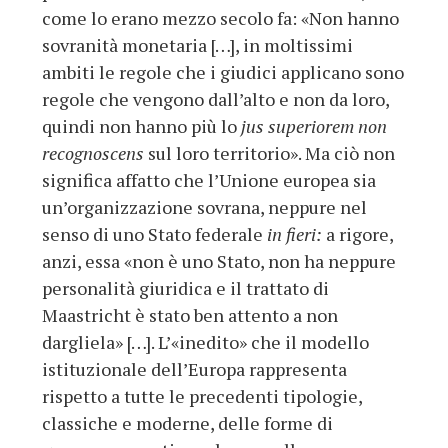
come lo erano mezzo secolo fa: «Non hanno
sovranità monetaria […], in moltissimi
ambiti le regole che i giudici applicano sono
regole che vengono dall’alto e non da loro,
quindi non hanno più lo
jus superiorem non
recognoscens
sul loro territorio». Ma ciò non
significa affatto che l’Unione europea sia
un’organizzazione sovrana, neppure nel
senso di uno Stato federale
in fieri:
a rigore,
anzi, essa «non è uno Stato, non ha neppure
personalità giuridica e il trattato di
Maastricht è stato ben attento a non
dargliela» […]. L’«inedito» che il modello
istituzionale dell’Europa rappresenta
rispetto a tutte le precedenti tipologie,
classiche e moderne, delle forme di