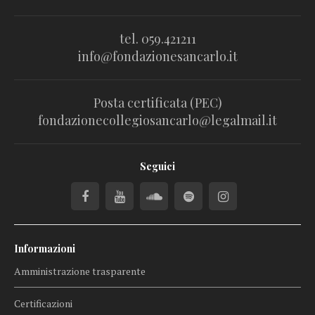
tel. 059.421211
info@fondazionesancarlo.it
Posta certificata (PEC)
fondazionecollegiosancarlo@legalmail.it
Seguici
Informazioni
Amministrazione trasparente
Certificazioni