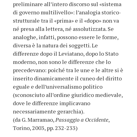
preliminare all’intero discorso sul «sistema
di governo multilivello»: l’analogia storico-
strutturale tra il «prima» e il «dopo» non va
né presa alla lettera, né assolutizzata. Se
analoghe, infatti, possono essere le forme,
diversa è la natura dei soggetti. Le
differenze dopo il Leviatano, dopo lo Stato
moderno, non sono le differenze che lo
precedevano: poiché tra le une e le altre si è
inserito dinamicamente il cuneo del diritto
eguale e dell’universalismo politico
(sconosciuto all’ordine giuridico medievale,
dove le differenze implicavano
necessariamente gerarchia).
(da G. Marramao,
Passaggio a Occidente
,
Torino, 2003, pp. 232-233)