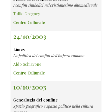
I confini simbolici nel cristianesimo altomedievale
Tullio Gregory
Centro Culturale
24/10/2003
Limes
La politica dei confini dell'Impero romano
Aldo Schiavone
Centro Culturale
10/10/2003
Genealogia del confine
Spazio geografico e spazio politico nella cultura