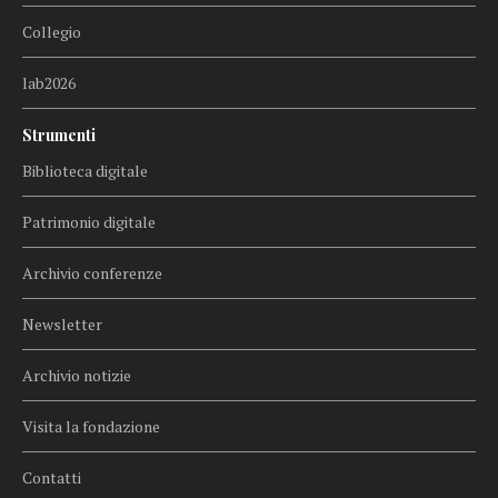
Collegio
lab2026
Strumenti
Biblioteca digitale
Patrimonio digitale
Archivio conferenze
Newsletter
Archivio notizie
Visita la fondazione
Contatti