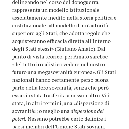
delineando nel corso del dopoguerra,
rappresenta un modello istituzionale
assolutamente inedito nella storia politica e
costituzionale: «Il modello di un’autorità
superiore agli Stati, che adotta regole che
acquisteranno efficacia diretta all’interno
degli Stati stessi» (Giuliano Amato). Dal
punto di vista teorico, per Amato sarebbe
«del tutto irrealistico vedere nel nostro
futuro una megasovranità europea». Gli Stati
nazionali hanno certamente perso buona
parte della loro sovranità, senza che però
essa sia stata trasferita a nessun altro. Vi è
stata, in altri termini, una «dispersione di
sovranità»; o meglio una
dispersione dei
poteri.
Nessuno potrebbe certo definire i
paesi membri dell’Unione Stati sovrani,