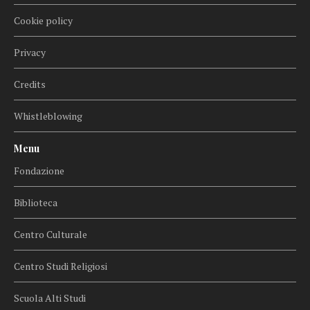
Cookie policy
Privacy
Credits
Whistleblowing
Menu
Fondazione
Biblioteca
Centro Culturale
Centro Studi Religiosi
Scuola Alti Studi