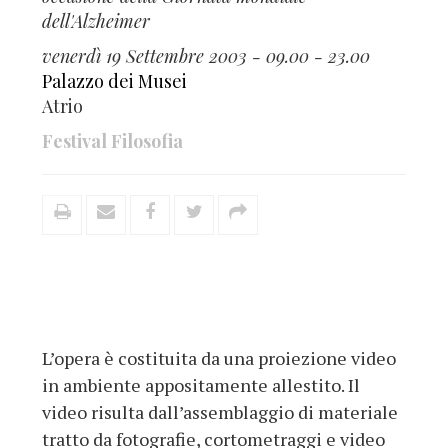
dell'Alzheimer
venerdì 19 Settembre 2003 - 09.00 - 23.00
Palazzo dei Musei
Atrio
Festival Filosofia
L’opera è costituita da una proiezione video
in ambiente appositamente allestito. Il
video risulta dall’assemblaggio di materiale
tratto da fotografie, cortometraggi e video