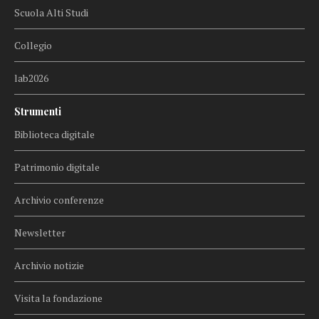
Scuola Alti Studi
Collegio
lab2026
Strumenti
Biblioteca digitale
Patrimonio digitale
Archivio conferenze
Newsletter
Archivio notizie
Visita la fondazione