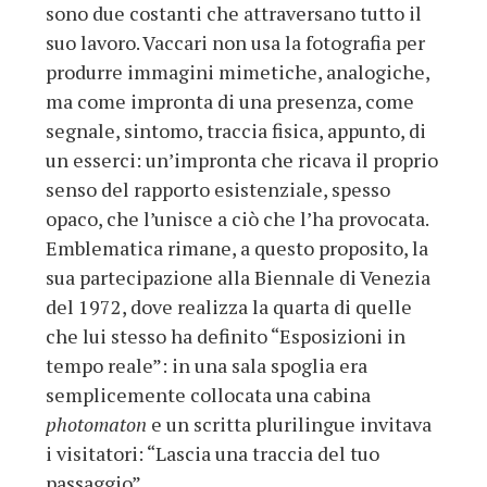
sono due costanti che attraversano tutto il
suo lavoro. Vaccari non usa la fotografia per
produrre immagini mimetiche, analogiche,
ma come impronta di una presenza, come
segnale, sintomo, traccia fisica, appunto, di
un esserci: un’impronta che ricava il proprio
senso del rapporto esistenziale, spesso
opaco, che l’unisce a ciò che l’ha provocata.
Emblematica rimane, a questo proposito, la
sua partecipazione alla Biennale di Venezia
del 1972, dove realizza la quarta di quelle
che lui stesso ha definito “Esposizioni in
tempo reale”: in una sala spoglia era
semplicemente collocata una cabina
photomaton
e un scritta plurilingue invitava
i visitatori: “Lascia una traccia del tuo
passaggio”.