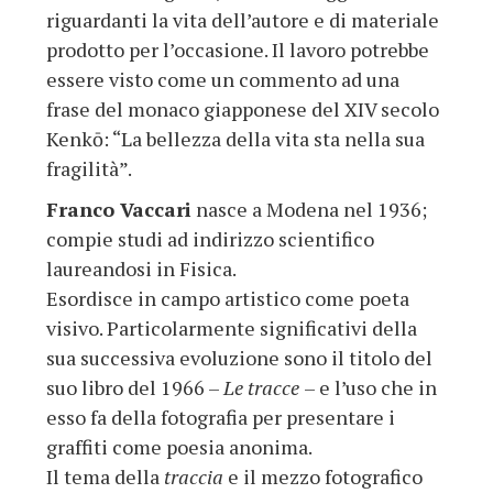
riguardanti la vita dell’autore e di materiale
prodotto per l’occasione. Il lavoro potrebbe
essere visto come un commento ad una
frase del monaco giapponese del XIV secolo
Kenkō­: “La bellezza della vita sta nella sua
fragilità”.
Franco Vaccari
nasce a Modena nel 1936;
compie studi ad indirizzo scientifico
laureandosi in Fisica.
Esordisce in campo artistico come poeta
visivo. Particolarmente significativi della
sua successiva evoluzione sono il titolo del
suo libro del 1966 –
Le tracce
– e l’uso che in
esso fa della fotografia per presentare i
graffiti come poesia anonima.
Il tema della
traccia
e il mezzo fotografico