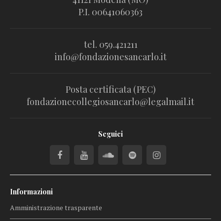
P.I. 00641060363
tel. 059.421211
info@fondazionesancarlo.it
Posta certificata (PEC)
fondazionecollegiosancarlo@legalmail.it
Seguici
Informazioni
Amministrazione trasparente