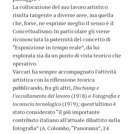
La collocazione del suo lavoro artistico
risulta tangente a diverse aree, ma quella
che, forse, ne esprime meglio il senso è il
Concettualismo. In particolare gli viene
riconosciuta la paternità del concetto di
“Esposizione in tempo reale”, da lui
esplorata sia da un punto di vista teorico che
operativo.
Vaccari ha sempre accompagnato l’attività
artistica con la riflessione teorica
pubblicando, fra gli altri,
Duchamp e
l’occultamento del lavoro
(1978) e
Fotografia e
inconscio tecnologico
(1979); quest’ultimo è
stato considerato “il più importante
contributo italiano all’attuale dibattito sulla
fotografia” (A. Colombo, “Panorama”, 24