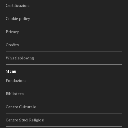
Certificazioni
Cookie policy
Privacy
Credits
Whistleblowing
Menu
Fondazione
Biblioteca
Centro Culturale
Centro Studi Religiosi