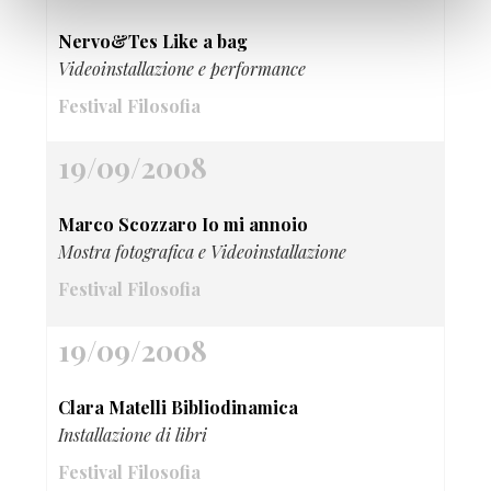
Nervo&Tes Like a bag
Videoinstallazione e performance
Festival Filosofia
19/09/2008
Marco Scozzaro Io mi annoio
Mostra fotografica e Videoinstallazione
Festival Filosofia
19/09/2008
Clara Matelli Bibliodinamica
Installazione di libri
Festival Filosofia