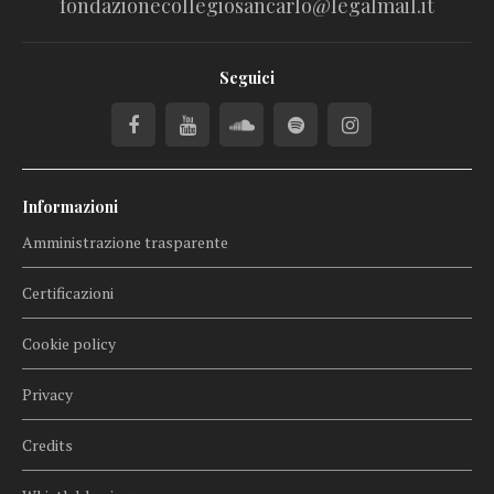
fondazionecollegiosancarlo@legalmail.it
Seguici
Informazioni
Amministrazione trasparente
Certificazioni
Cookie policy
Privacy
Credits