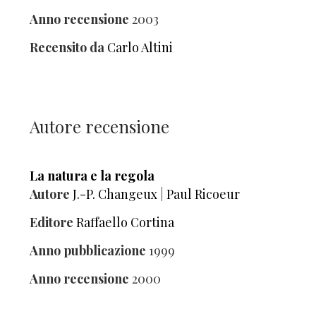
Anno recensione
2003
Recensito da
Carlo Altini
Autore recensione
La natura e la regola
Autore
J.-P. Changeux
|
Paul Ricoeur
Editore
Raffaello Cortina
Anno pubblicazione
1999
Anno recensione
2000