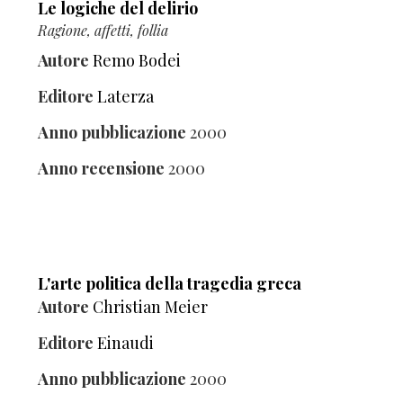
Le logiche del delirio
Ragione, affetti, follia
Autore
Remo Bodei
Editore
Laterza
Anno pubblicazione
2000
Anno recensione
2000
L'arte politica della tragedia greca
Autore
Christian Meier
Editore
Einaudi
Anno pubblicazione
2000