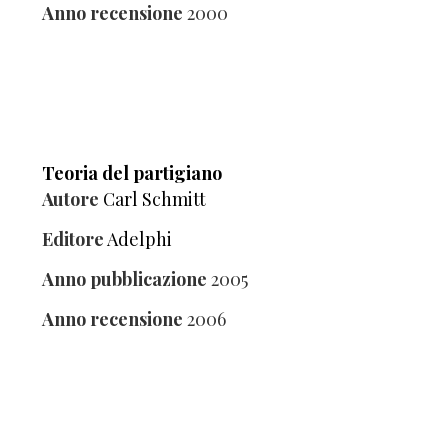
Anno recensione
2000
Teoria del partigiano
Autore
Carl Schmitt
Editore
Adelphi
Anno pubblicazione
2005
Anno recensione
2006