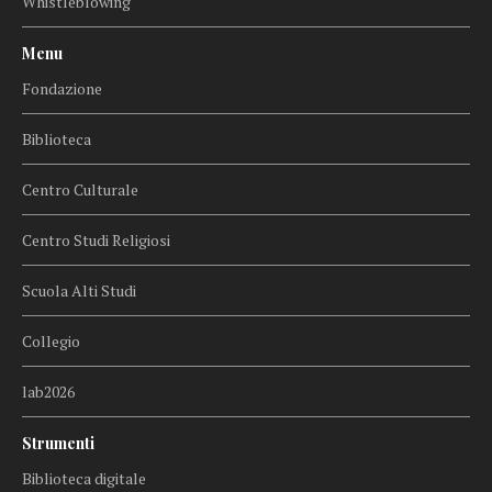
Whistleblowing
Menu
Fondazione
Biblioteca
Centro Culturale
Centro Studi Religiosi
Scuola Alti Studi
Collegio
lab2026
Strumenti
Biblioteca digitale