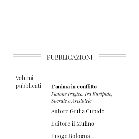
PUBBLICAZIONI
Volumi
pubblicati
L'anima in conflitto
Platone tragico. tra Euripide,
Socrate e Aristotele
Autore
Giulia Cupido
Editore
il Mulino
Luogo
Bologna