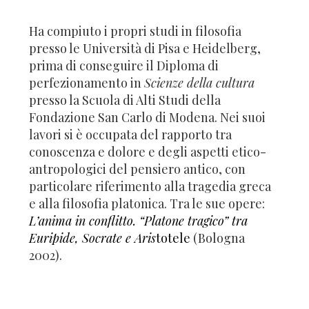
Ha compiuto i propri studi in filosofia
presso le Università di Pisa e Heidelberg,
prima di conseguire il Diploma di
perfezionamento in
Scienze della cultura
presso la Scuola di Alti Studi della
Fondazione San Carlo di Modena. Nei suoi
lavori si è occupata del rapporto tra
conoscenza e dolore e degli aspetti etico-
antropologici del pensiero antico, con
particolare riferimento alla tragedia greca
e alla filosofia platonica. Tra le sue opere:
L’anima in conflitto. “Platone tragico” tra
Euripide, Socrate e Aris
totele
(Bologna
2002).