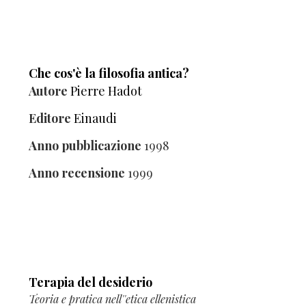
Che cos'è la filosofia antica?
Autore
Pierre Hadot
Editore
Einaudi
Anno pubblicazione
1998
Anno recensione
1999
Terapia del desiderio
Teoria e pratica nell''etica ellenistica