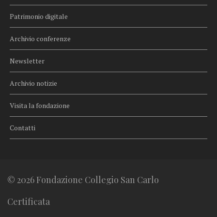
Patrimonio digitale
Archivio conferenze
Newsletter
Archivio notizie
Visita la fondazione
Contatti
© 2026 Fondazione Collegio San Carlo
Certificata