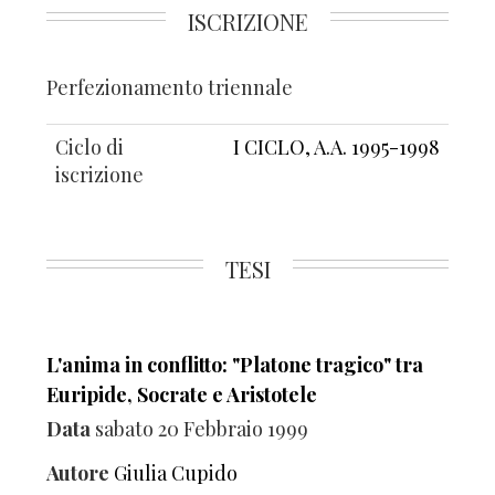
ISCRIZIONE
Perfezionamento triennale
Ciclo di
I CICLO, A.A. 1995-1998
iscrizione
TESI
L'anima in conflitto: "Platone tragico" tra
Euripide, Socrate e Aristotele
Data
sabato 20 Febbraio 1999
Autore
Giulia Cupido