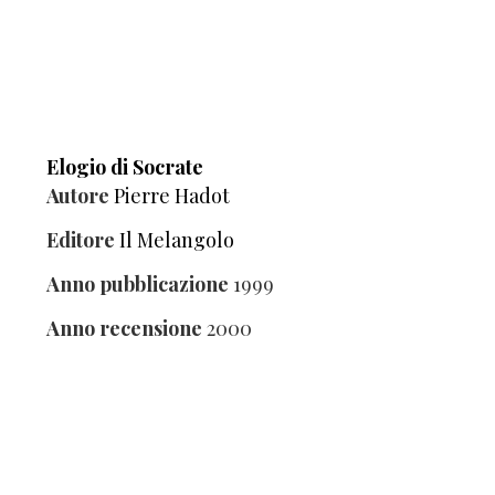
Elogio di Socrate
Autore
Pierre Hadot
Editore
Il Melangolo
Anno pubblicazione
1999
Anno recensione
2000