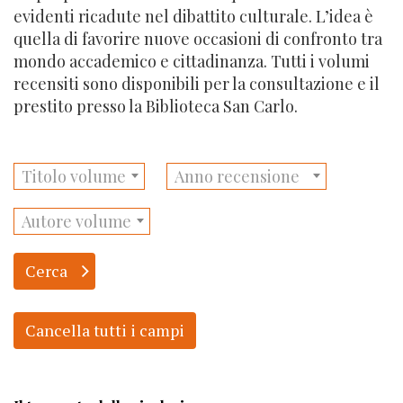
evidenti ricadute nel dibattito culturale. L’idea è
quella di favorire nuove occasioni di confronto tra
mondo accademico e cittadinanza. Tutti i volumi
recensiti sono disponibili per la consultazione e il
prestito presso la Biblioteca San Carlo.
Titolo volume
Anno recensione
Autore volume