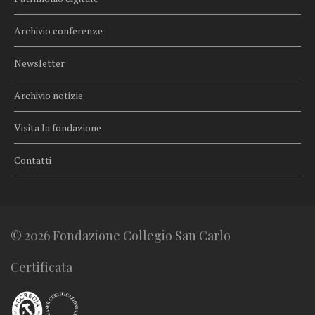
Archivio conferenze
Newsletter
Archivio notizie
Visita la fondazione
Contatti
© 2026 Fondazione Collegio San Carlo
Certificata