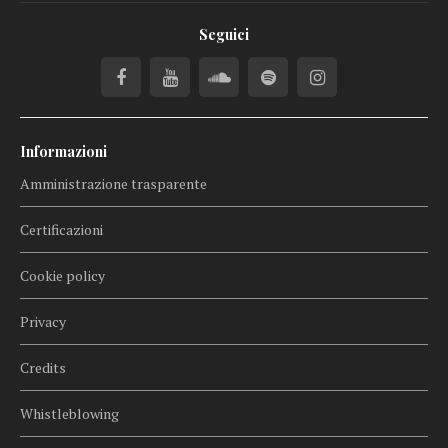
Seguici
Informazioni
Amministrazione trasparente
Certificazioni
Cookie policy
Privacy
Credits
Whistleblowing