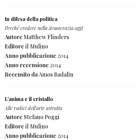
In difesa della politica
Perché credere nella democrazia oggi
Autore
Matthew Flinders
Editore
il Mulino
Anno pubblicazione
2014
Anno recensione
2014
Recensito da
Amos Badalin
L'anima e il cristallo
Alle radici dell'arte astratta
Autore
Stefano Poggi
Editore
il Mulino
Anno pubblicazione
2014