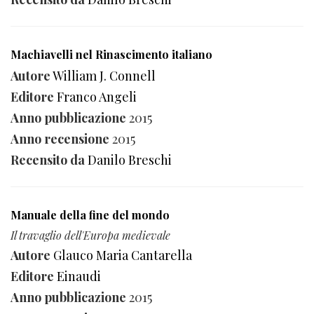
Machiavelli nel Rinascimento italiano
Autore
William J. Connell
Editore
Franco Angeli
Anno pubblicazione
2015
Anno recensione
2015
Recensito da
Danilo Breschi
Manuale della fine del mondo
Il travaglio dell'Europa medievale
Autore
Glauco Maria Cantarella
Editore
Einaudi
Anno pubblicazione
2015