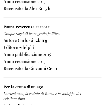
Anno recensione
2015
Recensito da
Alex Borghi
Paura, reverenza, terrore
Cinque saggi di iconografia politica
Autore
Carlo Ginzburg
Editore
Adelphi
Anno pubblicazione
2015
Anno recensione
2015
Recensito da
Giovanni Cerro
Per la cruna di un ago
La ricchezza, la caduta di Roma e lo sviluppo del
cristianesimo