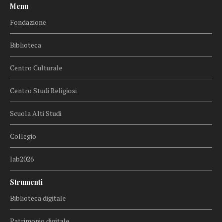
Menu
Fondazione
Biblioteca
Centro Culturale
Centro Studi Religiosi
Scuola Alti Studi
Collegio
lab2026
Strumenti
Biblioteca digitale
Patrimonio digitale