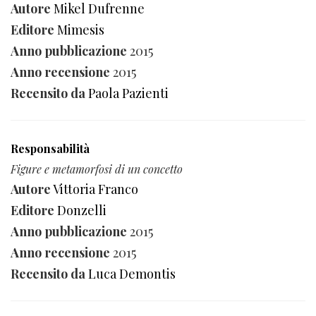
Autore
Mikel Dufrenne
Editore
Mimesis
Anno pubblicazione
2015
Anno recensione
2015
Recensito da
Paola Pazienti
Responsabilità
Figure e metamorfosi di un concetto
Autore
Vittoria Franco
Editore
Donzelli
Anno pubblicazione
2015
Anno recensione
2015
Recensito da
Luca Demontis