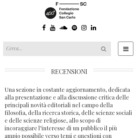
Toggl
navig
RECENSIONI
Una sezione in costante aggiornamento, dedicata
alla presentazione e alla discussione critica delle
principali novità editoriali nel campo della
filosofia, della ricerca storica, delle scienze sociali
e delle scienze religiose, allo scopo di
incoraggiare l’interesse di un pubblico il più
ampio possibile verso temi e questioni con