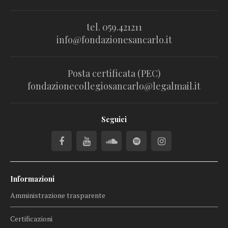
tel. 059.421211
info@fondazionesancarlo.it
Posta certificata (PEC)
fondazionecollegiosancarlo@legalmail.it
Seguici
Informazioni
Amministrazione trasparente
Certificazioni