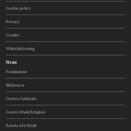
Cookie policy
Privacy
Credits
Whistleblowing
Menu
Fondazione
Biblioteca
Centro Culturale
Centro Studi Religiosi
Scuola Alti Studi