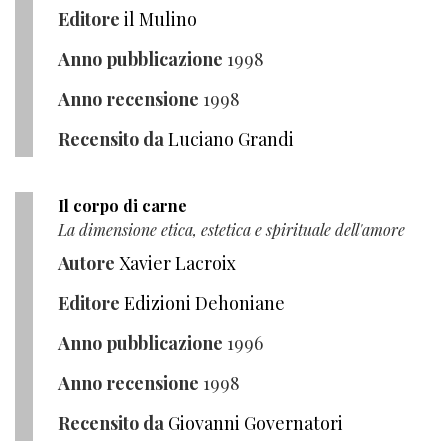
Editore
il Mulino
Anno pubblicazione
1998
Anno recensione
1998
Recensito da
Luciano Grandi
Il corpo di carne
La dimensione etica, estetica e spirituale dell'amore
Autore
Xavier Lacroix
Editore
Edizioni Dehoniane
Anno pubblicazione
1996
Anno recensione
1998
Recensito da
Giovanni Governatori