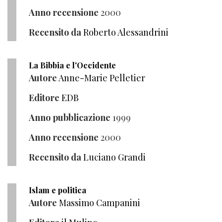
Anno recensione
2000
Recensito da
Roberto Alessandrini
La Bibbia e l'Occidente
Autore
Anne-Marie Pelletier
Editore
EDB
Anno pubblicazione
1999
Anno recensione
2000
Recensito da
Luciano Grandi
Islam e politica
Autore
Massimo Campanini