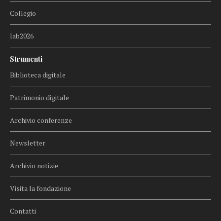
Collegio
lab2026
Strumenti
Biblioteca digitale
Patrimonio digitale
Archivio conferenze
Newsletter
Archivio notizie
Visita la fondazione
Contatti