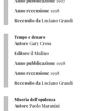
Anno pubblicazione
1997
Anno recensione
1998
Recensito da
Luciano Grandi
Tempo e denaro
Autore
Gary Cross
Editore
il Mulino
Anno pubblicazione
1998
Anno recensione
1998
Recensito da
Luciano Grandi
Miseria dell'opulenza
Autore
Paolo Maranini