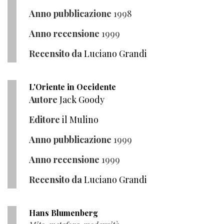
Anno pubblicazione
1998
Anno recensione
1999
Recensito da
Luciano Grandi
L'Oriente in Occidente
Autore
Jack Goody
Editore
il Mulino
Anno pubblicazione
1999
Anno recensione
1999
Recensito da
Luciano Grandi
Hans Blumenberg