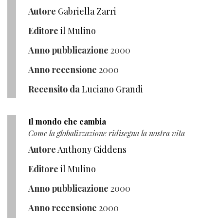
Autore
Gabriella Zarri
Editore
il Mulino
Anno pubblicazione
2000
Anno recensione
2000
Recensito da
Luciano Grandi
Il mondo che cambia
Come la globalizzazione ridisegna la nostra vita
Autore
Anthony Giddens
Editore
il Mulino
Anno pubblicazione
2000
Anno recensione
2000