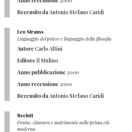
Anno recensione
2000
Recensito da
Antonio Stefano Caridi
Leo Strauss
Linguaggio del potere e linguaggio della filosofia
Autore
Carlo Altini
Editore
il Mulino
Anno pubblicazione
2000
Anno recensione
2000
Recensito da
Antonio Stefano Caridi
Recinti
Donne, clausura e matrimonio nella prima età
moderna