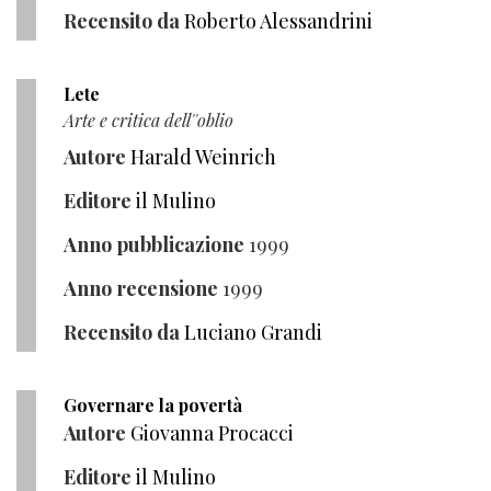
Recensito da
Roberto Alessandrini
Lete
Arte e critica dell''oblio
Autore
Harald Weinrich
Editore
il Mulino
Anno pubblicazione
1999
Anno recensione
1999
Recensito da
Luciano Grandi
Governare la povertà
Autore
Giovanna Procacci
Editore
il Mulino