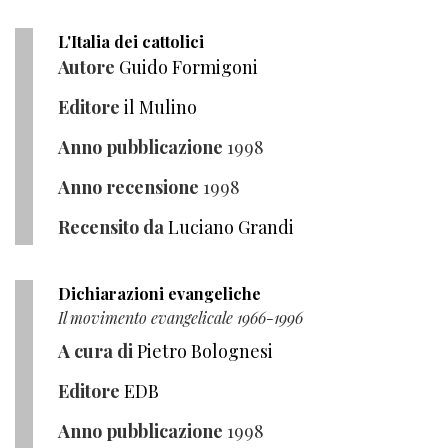
L'Italia dei cattolici
Autore
Guido Formigoni
Editore
il Mulino
Anno pubblicazione
1998
Anno recensione
1998
Recensito da
Luciano Grandi
Dichiarazioni evangeliche
Il movimento evangelicale 1966-1996
A cura di
Pietro Bolognesi
Editore
EDB
Anno pubblicazione
1998